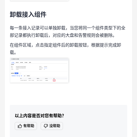
卸载接入组件
每一条接入记录可以单独卸载，当您将同一个组件类型下的全
部记录都执行卸载后，对应的大盘和告警规则会被删除。
在组件区域，点击指定组件后的卸载按钮，根据提示完成卸
载。
以上内容是否对您有帮助？
有帮助
没帮助