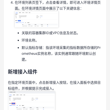
在环境列表页签下，点击查看详情，即可进入环境详情页
面。在环境详情页面中展示了以下关键信息：
关联的容器集群ID或VPC信息及状态。
环境名称。
默认指标存储：指该环境采集的指标数据所存储的Pr
ometheus实例名称，该实例通常跟随环境默认创
建。
新增接入组件
在指定环境页面中，点击新增接入按钮，在接入面板中选择目
标组件，并根据提示完成接入。