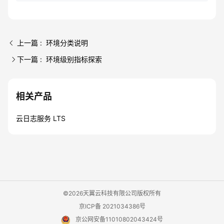
上一篇 : 环境分类说明
下一篇 : 环境级别指标探索
相关产品
云日志服务 LTS
©2026天翼云科技有限公司版权所有
京ICP备 2021034386号
京公网安备11010802043424号