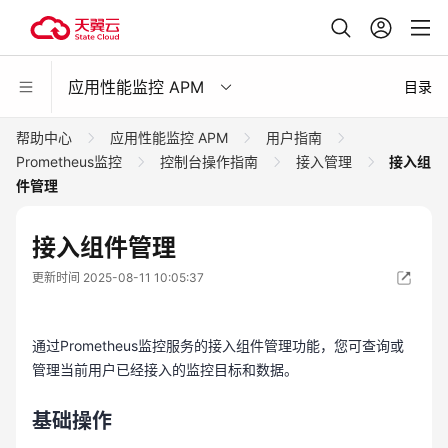
应用性能监控 APM
目录
帮助中心
应用性能监控 APM
用户指南
Prometheus监控
控制台操作指南
接入管理
接入组
件管理
接入组件管理
更新时间 2025-08-11 10:05:37
通过Prometheus监控服务的接入组件管理功能，您可查询或
管理当前用户已经接入的监控目标和数据。
基础操作