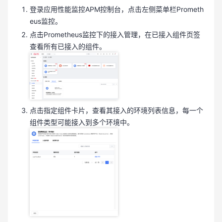
登录应用性能监控APM控制台，点击左侧菜单栏Prometh
eus监控。
点击Prometheus监控下的接入管理，在已接入组件页签
查看所有已接入的组件。
点击指定组件卡片，查看其接入的环境列表信息，每一个
组件类型可能接入到多个环境中。