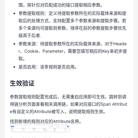
围，探针仅对匹配成功的接口提取相应参数。
参数提取规则：定义待提取参数所在的实际载体来源和提
取后的处理方式，支持配置多个参数来源和提取步骤。若
多个来源均可提取到参数，排序在前的参数提取步骤优先
级高于后者.
参数来源：待提取参数所在的实际载体来源，对于Heade
r、Cookie、Parameter，需要您填写相应的Key来初步提
取。
是否启用：该条规则是否启用。
生效验证
参数提取规则配置完成后，无需重启应用即可生效。跳转到调
用链分析页面查看相关调用链，如果对应接口的Span Attribut
e有自定义的Attribute被写入，说明提取规则生效。
找到新增的规则对应的Attribute名称。