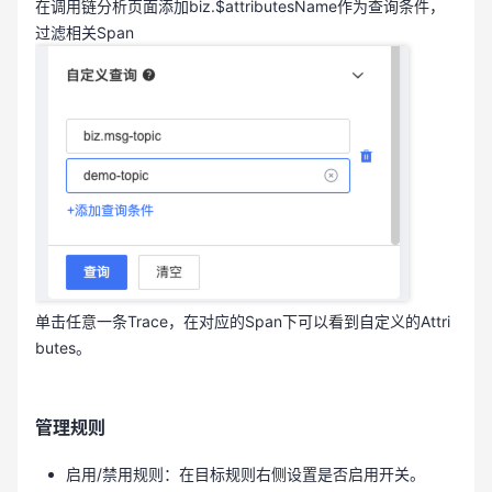
在调用链分析页面添加biz.$attributesName作为查询条件，
过滤相关Span
单击任意一条Trace，在对应的Span下可以看到自定义的Attri
butes。
管理规则
启用/禁用规则：在目标规则右侧设置是否启用开关。