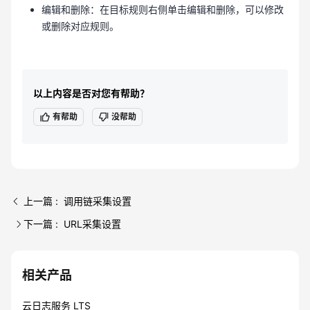
编辑和删除：在目标规则右侧单击编辑和删除，可以修改
或删除对应规则。
以上内容是否对您有帮助？
有帮助
没帮助
上一篇 : 调用链采集设置
下一篇 : URL采集设置
相关产品
云日志服务 LTS