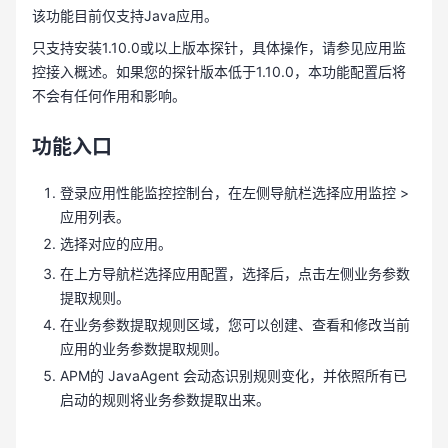
该功能目前仅支持Java应用。
只支持安装1.10.0或以上版本探针，具体操作，请参见应用监
控接入概述。如果您的探针版本低于1.10.0，本功能配置后将
不会有任何作用和影响。
功能入口
登录应用性能监控控制台，在左侧导航栏选择应用监控 >
应用列表。
选择对应的应用。
在上方导航栏选择应用配置，选择后，点击左侧业务参数
提取规则。
在业务参数提取规则区域，您可以创建、查看和修改当前
应用的业务参数提取规则。
APM的 JavaAgent 会动态识别规则变化，并依照所有已
启动的规则将业务参数提取出来。