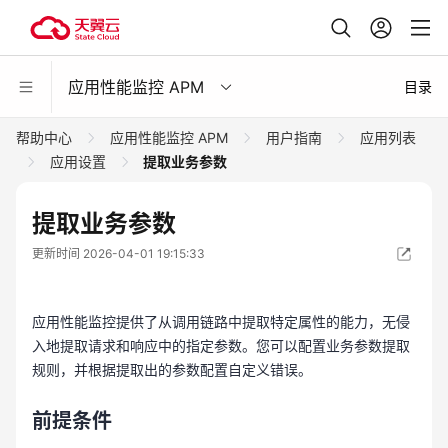
应用性能监控 APM
目录
帮助中心
应用性能监控 APM
用户指南
应用列表
应用设置
提取业务参数
提取业务参数
更新时间 2026-04-01 19:15:33
应用性能监控提供了从调用链路中提取特定属性的能力，无侵
入地提取请求和响应中的指定参数。您可以配置业务参数提取
规则，并根据提取出的参数配置自定义错误。
前提条件