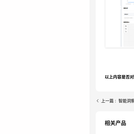
以上内容是否对
上一篇 : 智能洞
相关产品