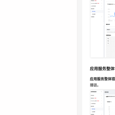
应用服务整体
应用服务整体
应用服务整体
播链。
应用服务整体错
播链。