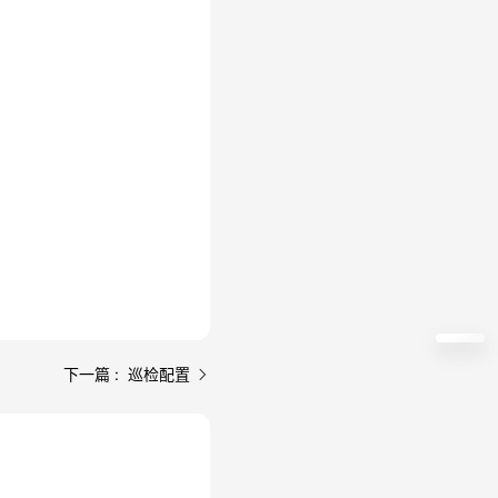
下一篇 : 巡检配置