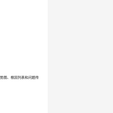
趋势图、根因列表和问题传
势图、根因列表和问题传