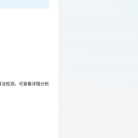
算法检测，可查看详情分析
算法检测，可查看详情分析