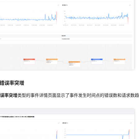
错误率突增
错误率突增
错误率突增
类型的事件详情页面显示了事件发生时间点的错误数和请求数
误率突增
类型的事件详情页面显示了事件发生时间点的错误数和请求数趋