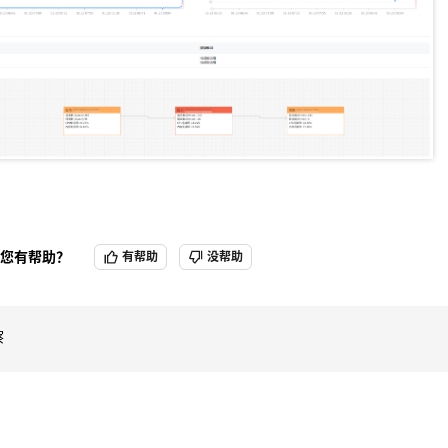
您有帮助？
有帮助
没帮助
察