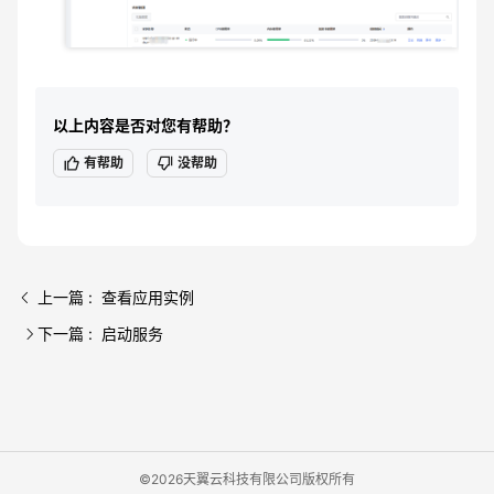
以上内容是否对您有帮助？
有帮助
没帮助
上一篇 : 查看应用实例
下一篇 : 启动服务
©2026天翼云科技有限公司版权所有