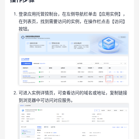
登录应用托管控制台，在左侧导航栏单击【应用实例】，
在列表页，找到需要访问的实例，在操作栏点击【访问】
按钮。
可进入实例详情页，可查看访问的域名或地址，复制链接
到浏览器中可访问对应服务。