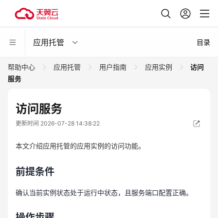
应用托管
目录
帮助中心
应用托管
用户指南
应用实例
访问
服务
访问服务
更新时间 2026-07-28 14:38:22
本文介绍应用托管的应用实例的访问功能。
前提条件
确认当前实例状态处于运行中状态，且服务端口配置正确。
操作步骤