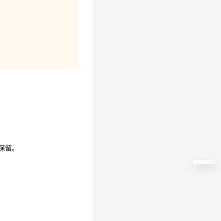
保留。
保留。