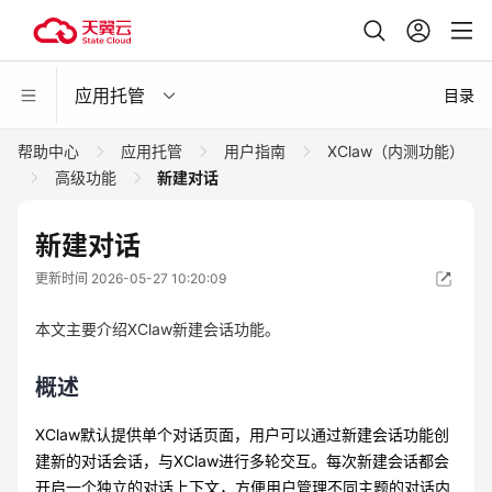
应用托管
目录
帮助中心
应用托管
用户指南
XClaw（内测功能）
高级功能
新建对话
新建对话
更新时间 2026-05-27 10:20:09
本文主要介绍XClaw新建会话功能。
概述
XClaw默认提供单个对话页面，用户可以通过新建会话功能创
建新的对话会话，与XClaw进行多轮交互。每次新建会话都会
开启一个独立的对话上下文，方便用户管理不同主题的对话内