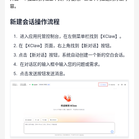
容。
新建会话操作流程
进入应用托管控制台，在左侧菜单栏找到【XClaw】。
在【XClaw】页面，右上角找到【新对话】按钮。
点击【新对话】按钮，系统自动创建一个新的空白会话。
在对话区的输入框中输入您的问题或需求。
点击发送按钮发送消息。