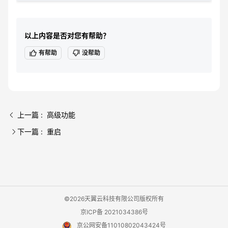
以上内容是否对您有帮助？
有帮助
没帮助
上一篇 : 高级功能
下一篇 : 重启
©2026天翼云科技有限公司版权所有
京ICP备 2021034386号
京公网安备11010802043424号