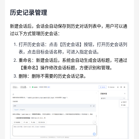
历史记录管理
新建会话后，会话会自动保存到历史对话列表中，用户可以通
过以下方式管理历史会话：
打开历史会话：点击【历史会话】按钮，打开历史会话列
表，点击目标会话名称，可进入指定会话。
重命名：新建会话后，系统会自动生成会话标题，可通过
【重命名】操作修改会话标题，方便识别和管理。
删除：删除不需要的历史会话记录。