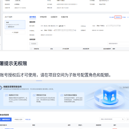
署提示无权限
主账号授权后才可使用，请在项目空间为子账号配置角色和配额。
署提示无权限
账号授权后才可使用，请在项目空间为子账号配置角色和配额。