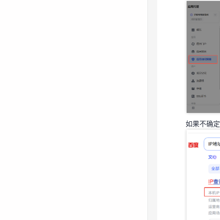
如果不确定
如果不确定
用户未开