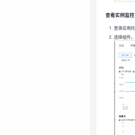
登录应用
查看实例监控
选择组件
登录应用托
选择组件，