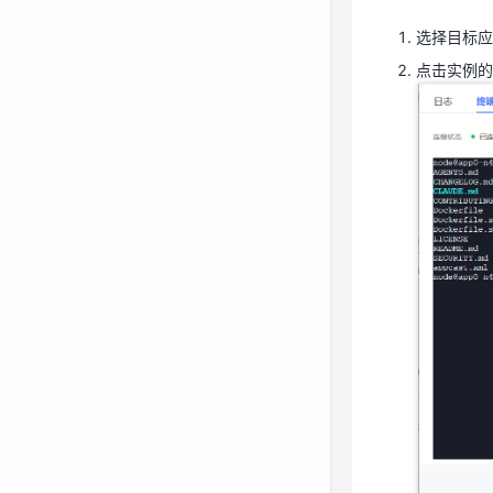
选择目标应
点击实例的
查看实例监控