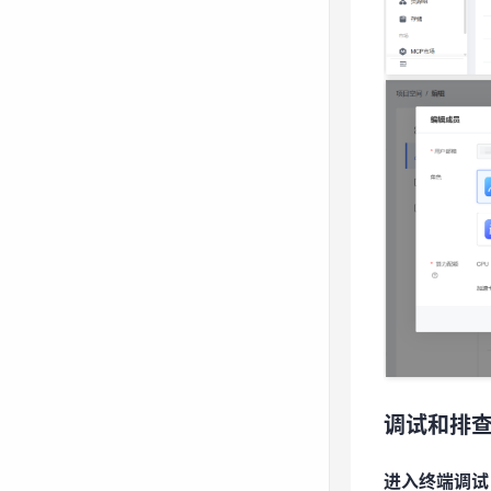
调试和排
进入终端调试
调试和排
选择目标
进入终端调试
点击实例