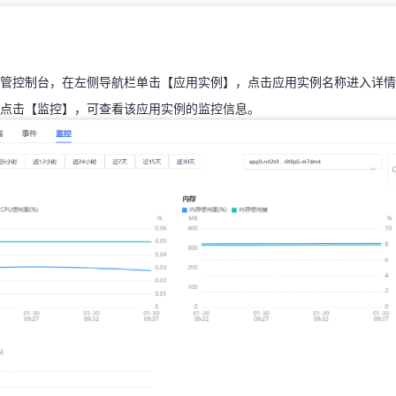
托管控制台，在左侧导航栏单击【应用实例】，点击应用实例名称进入详
，点击【监控】，可查看该应用实例的监控信息。
管控制台，在左侧导航栏单击【应用实例】，点击应用实例名称进入详情
点击【监控】，可查看该应用实例的监控信息。