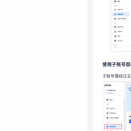
使用子账号部
子账号需经过
使用子账号部
子账号需经过主