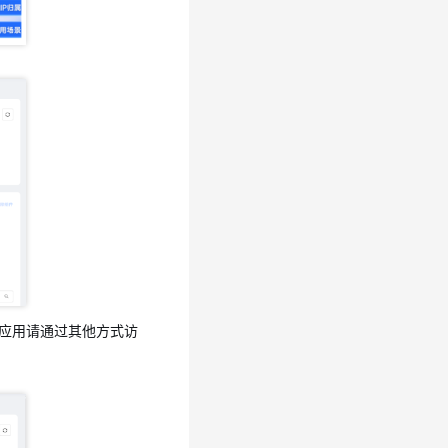
b类应用请通过其他方式访
b类应用请通过其他方式访