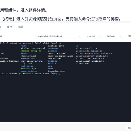
用和组件，进入组件详情。
【终端】进入到资源的控制台页面，支持输入命令进行故障的排查。