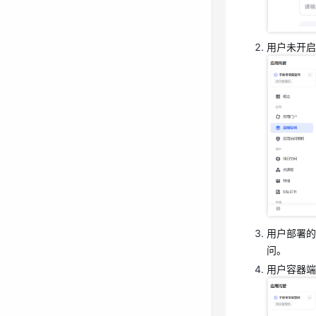
用户未开启
用户部署的
问。
用户容器端
用户部署的
问。
用户容器端