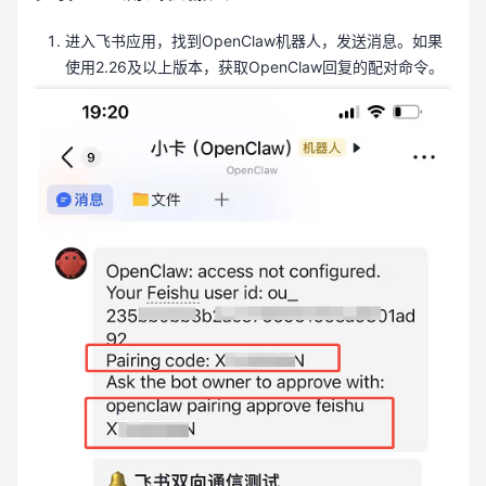
进入飞书应用，找到OpenClaw机器人，发送消息。如果
使用2.26及以上版本，获取OpenClaw回复的配对命令。