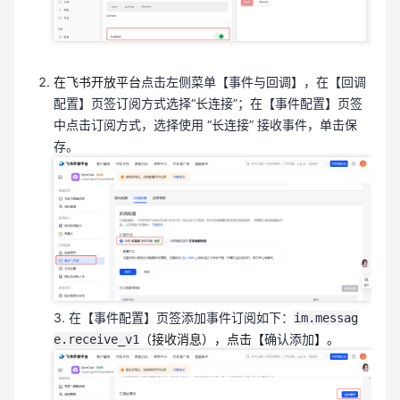
在飞书开放平台
点击左侧菜单【事件与回调】，在【回调
配置】页签订阅方式选择“长连接”；在【事件配置】页签
中点击订阅方式，选择使用 “长连接” 接收事件，单击保
存。
3. 在【事件配置】页签添加事件订阅如下：
im.messag
（接收消息），点击【
确认添加
】。
e.receive_v1