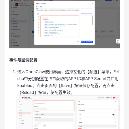
事件与回调配置
进入OpenClaw使用界面，选择左侧的【频道】菜单，Fei
shu中分别配置在飞书获取的APP ID和APP Secret并启用
Enabled。点击页面的【Save】按钮保存配置，再点击
【Reload】按钮，使配置生效。