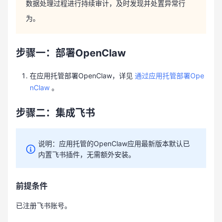
数据处理过程进行持续审计，及时发现并处置异常行
为。
步骤一：部署OpenClaw
在应用托管部署OpenClaw，详见
通过应用托管部署Ope
nClaw
。
步骤二：集成飞书
说明：应用托管的OpenClaw应用最新版本默认已
内置飞书插件，无需额外安装。
前提条件
已注册飞书账号。