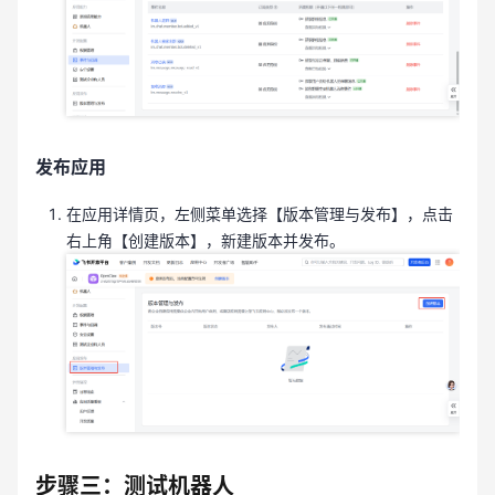
发布应用
在应用详情页，左侧菜单选择【版本管理与发布】，点击
右上角【创建版本】，新建版本并发布。
步骤三：
测试机器人