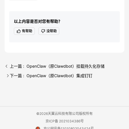
以上内容是否对您有帮助？
有帮助
没帮助
上一篇 : OpenClaw（原Clawdbot）挂载持久化存储
下一篇 : OpenClaw（原Clawdbot）集成钉钉
©2026天翼云科技有限公司版权所有
京ICP备 2021034386号
京公网安备11010802043424号