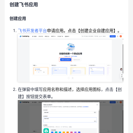
创建飞书应用
创建应用
飞书开发者平台
申请应用。点击【创建企业自建应用】。
在弹窗中填写
应用名称和描述，选择应用图标
，点击【创
建】按钮提交表单。