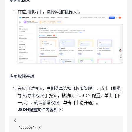
在应用能力中，选择添加“机器人”。
应用权限开通
在应用详情页，左侧菜单选择【权限管理】，
点击【
批量
导入/导出权限
】按钮，粘贴以下 JSON 配置，单击【下
一步】
，确认新增权限
，单击【申请开通】。
JSON配置文件内容如下：
{

  "scopes": {
