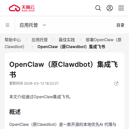
应用托管
目录
帮助中心
应用托管
最佳实践
部署OpenClaw（原
Clawdbot）
OpenClaw（原Clawdbot）集成飞书
OpenClaw（原Clawdbot）集成飞
书
更新时间 2026-03-12 18:32:27
本文介绍通过OpenClaw集成飞书。
概述
OpenClaw
（原Clawdbot）
是一款开源的本地优先AI 代理与