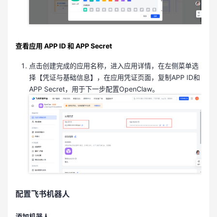
查看应用 APP ID 和 APP Secret
点击创建完成的应用名称，进入应用详情，在左侧菜单选
择【凭证与基础信息】，在应用凭证页面，复制APP ID和
APP Secret，用于下一步配置OpenClaw。
配置飞书机器人
添加机器人