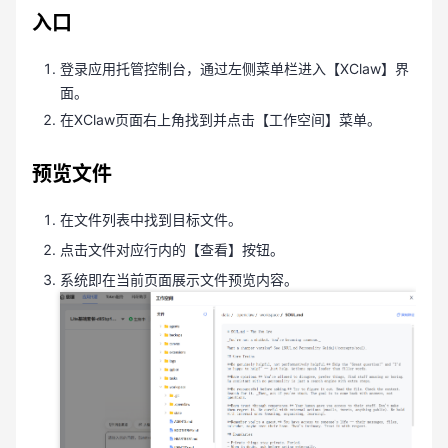
入口
登录应用托管控制台，通过左侧菜单栏进入【XClaw】界
面。
在XClaw页面右上角找到并点击【工作空间】菜单。
预览文件
在文件列表中找到目标文件。
点击文件对应行内的【查看】按钮。
系统即在当前页面展示文件预览内容。