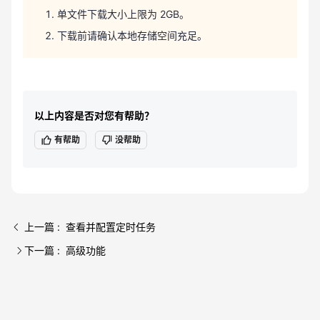
单文件下载大小上限为 2GB。
下载前请确认本地存储空间充足。
以上内容是否对您有帮助？
有帮助
没帮助
上一篇 : 查看并配置定时任务
下一篇 : 高级功能