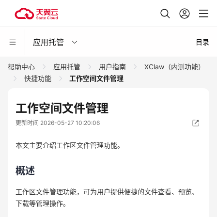
应用托管
目录
帮助中心
应用托管
用户指南
XClaw（内测功能）
快捷功能
工作空间文件管理
工作空间文件管理
更新时间 2026-05-27 10:20:06
本文主要介绍工作区文件管理功能。
概述
工作区文件管理功能，可为用户提供便捷的文件查看、预览、
下载等管理操作。