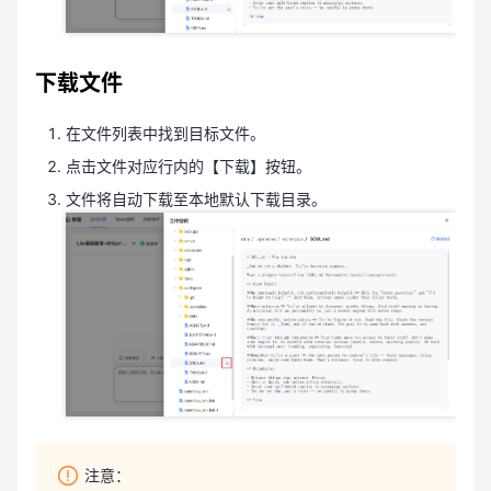
下载文件
在文件列表中找到目标文件。
点击文件对应行内的【下载】按钮。
文件将自动下载至本地默认下载目录。
注意：