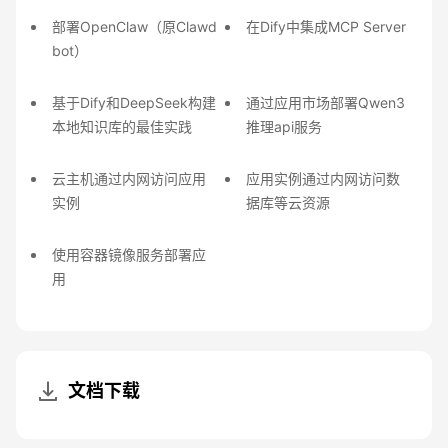
部署OpenClaw（原Clawd
在Dify中集成MCP Server
bot）
基于Dify和DeepSeek构建
通过应用市场部署Qwen3
本地知识库的最佳实践
推理api服务
云主机通过内网访问应用
应用实例通过内网访问数
实例
据库等云资源
使用容器镜像服务部署应
用
文档下载