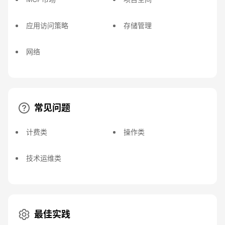
应用访问策略
存储管理
网络
常见问题
计费类
操作类
技术运维类
最佳实践