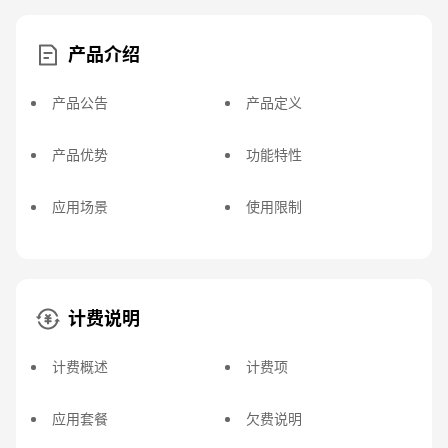
产品介绍
产品公告
产品定义
产品优势
功能特性
应用场景
使用限制
计费说明
计费概述
计费项
应用套餐
欠费说明