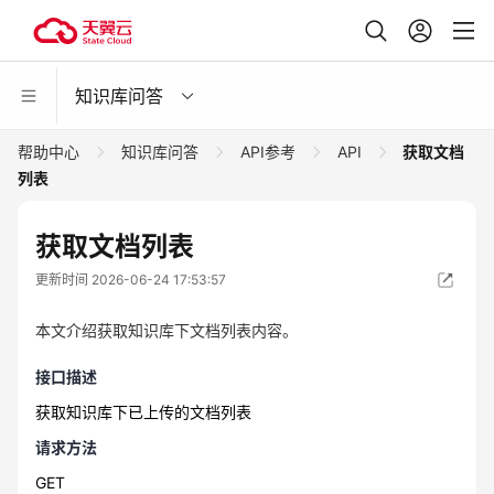
知识库问答
帮助中心
知识库问答
API参考
API
获取文档
列表
获取文档列表
更新时间 2026-06-24 17:53:57
本文介绍获取知识库下文档列表内容。
接口描述
获取知识库下已上传的文档列表
请求方法
GET