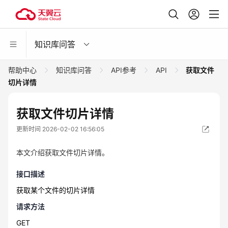
知识库问答
帮助中心
知识库问答
API参考
API
获取文件
切片详情
获取文件切片详情
更新时间 2026-02-02 16:56:05
本文介绍获取文件切片详情。
接口描述
获取某个文件的切片详情
请求方法
GET