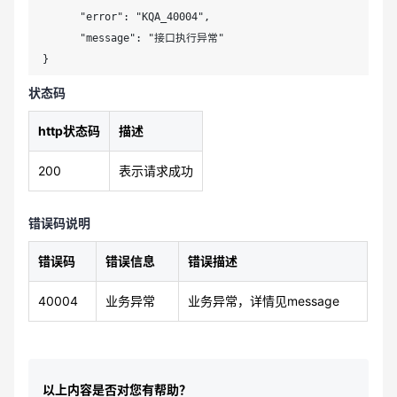
      "error": "KQA_40004",

      "message": "接口执行异常"

}
状态码
http状态码
描述
200
表示请求成功
错误码说明
错误码
错误信息
错误描述
40004
业务异常
业务异常，详情见message
以上内容是否对您有帮助？