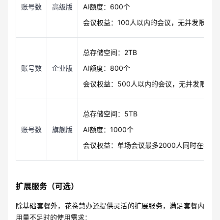
账号数
高级版
AI额度：600个
会议权益：100人以内的会议，无并发限制；
总存储空间：2TB
账号数
企业版
AI额度：800个
会议权益：500人以内的会议，无并发限制；（
总存储空间：5TB
账号数
旗舰版
AI额度：1000个
会议权益：单场会议最多2000人同时在线，
扩展服务（可选）
除基础套餐外，花卷慧办
还提供灵活的扩展服务，满足
套餐内
用量不足时的使用需求：