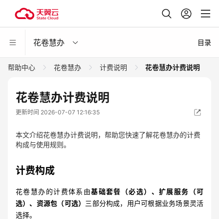
花卷慧办
目录
帮助中心
花卷慧办
计费说明
花卷慧办计费说明
花卷慧办计费说明
更新时间 2026-07-07 12:16:35
本文介绍花卷慧办计费说明，帮助您快速了解花卷慧办的计费
构成与使用规则。
计费构成
花卷慧办的计费体系由
基础套餐（必选）、扩展服务（可
选）、资源包（可选）
三部分构成，用户可根据业务场景灵活
选择。