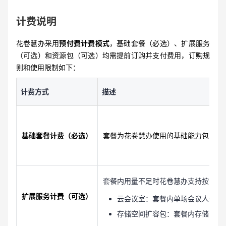
计费说明
花卷慧办采用
预付费计费模式
，基础套餐（必选）、扩展服务
（可选）和资源包（可选）均需提前订购并支付费用，订购规
则和使用限制如下：
计费方式
描述
基础套餐计费（必选）
套餐为花卷慧办使用的基础能力包，按
套餐内用量不足时花卷慧办支持按需订
扩展服务计费（可选）
云会议室：套餐内单场会议人数不
存储空间扩容包：套餐内存储空间