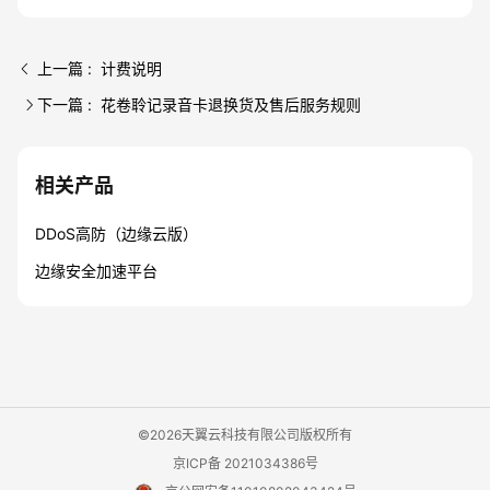
上一篇 : 计费说明
下一篇 : 花卷聆记录音卡退换货及售后服务规则
相关产品
DDoS高防（边缘云版）
边缘安全加速平台
©2026天翼云科技有限公司版权所有
京ICP备 2021034386号