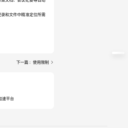
记录和文件中精准定位所需
下一篇 : 使用限制
加速平台