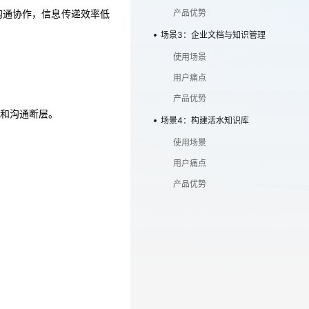
沟通协作，信息传递效率低
产品优势
场景3：企业文档与知识管理
使用场景
岛和沟通断层。
用户痛点
产品优势
和沟通断层。
场景4：构建活水知识库
使用场景
用户痛点
产品优势
笔记中，重要决策难以追踪