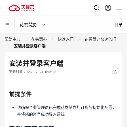
花卷慧办
目录
帮助中心
花卷慧办
快速入门
花卷慧办快速入门
安装并登录客户端
安装并登录客户端
更新时间 2026-07-24 16:39:30
前提条件
请确保企业管理员已完成花卷慧办的订购与初始化配置，
并将您的账号成功导入系统。