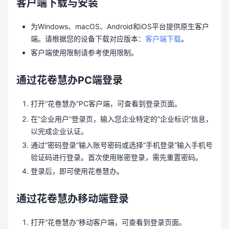
客户端下载与安装
为Windows、macOS、Android和iOS平台提供原生客户
端。请根据您的设备下载对应版本：
客户端下载
。
客户端使用限制请参考使用限制。
通过花卷慧办PC端登录
打开“花卷慧办”PC客户端，可查看到登录页面。
在“企业用户”登录页，输入您企业特定的“企业标识”信息，
以完成企业认证。
通过“密码登录”输入账号密码或选择“手机登录”输入手机号
验证码进行登录。首次使用账密登录，需先重置密码。
登录后，即可使用花卷慧办。
通过花卷慧办移动端登录
打开“花卷慧办”移动客户端，可查看到登录页面。