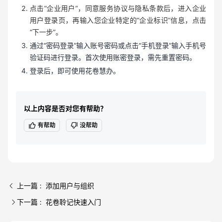
点击“企业用户”，同意服务协议与隐私条款后，进入企业
用户登录页，再输入您企业特定的“企业标识”信息，点击
“下一步”。
通过“密码登录”输入账号密码或点击“手机登录”输入手机号
验证码进行登录。首次使用账密登录，需先重置密码。
登录后，即可使用花卷慧办。
以上内容是否对您有帮助？
有帮助
没帮助
上一篇 : 添加用户与组织
下一篇 : 花卷聆记快速入门