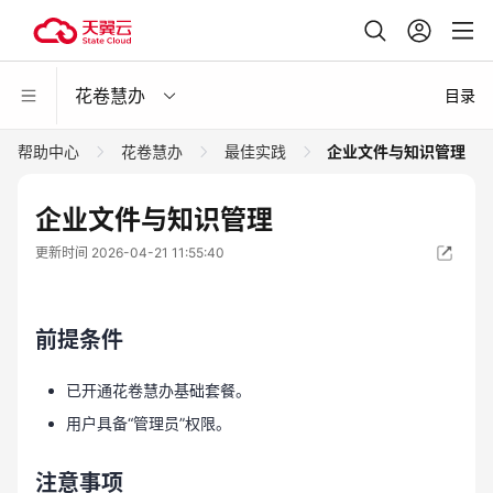
花卷慧办
目录
帮助中心
花卷慧办
最佳实践
企业文件与知识管理
企业文件与知识管理
更新时间 2026-04-21 11:55:40
前提条件
已开通花卷慧办基础套餐。
用户具备“管理员”权限。
注意事项