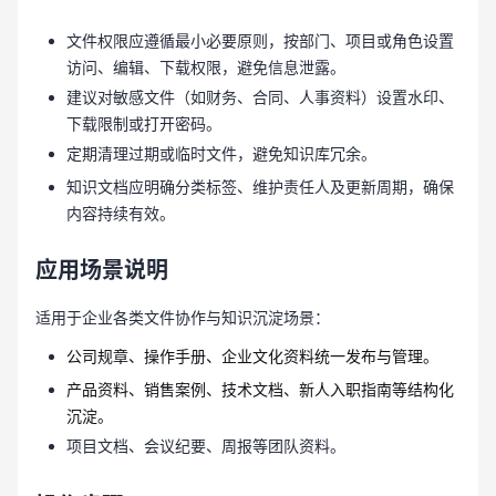
文件权限应遵循最小必要原则，按部门、项目或角色设置
访问、编辑、下载权限，避免信息泄露。
建议对敏感文件（如财务、合同、人事资料）设置水印、
下载限制或打开密码。
定期清理过期或临时文件，避免知识库冗余。
知识文档应明确分类标签、维护责任人及更新周期，确保
内容持续有效。
应用场景说明
适用于企业各类文件协作与知识沉淀场景：
公司规章、操作手册、企业文化资料统一发布与管理。
产品资料、销售案例、技术文档、新人入职指南等结构化
沉淀。
项目文档、会议纪要、周报等团队资料。