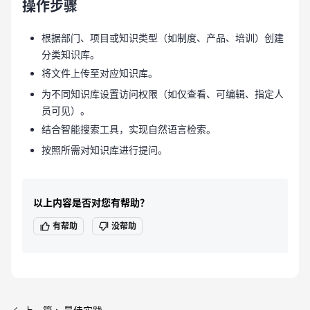
操作步骤
根据部门、项目或知识类型（如制度、产品、培训）创建
分类知识库。
将文件上传至对应知识库。
为不同知识库设置访问权限（如仅查看、可编辑、指定人
员可见）。
结合智能搜索工具，实现自然语言检索。
按照所需对知识库进行提问。
以上内容是否对您有帮助？
有帮助
没帮助