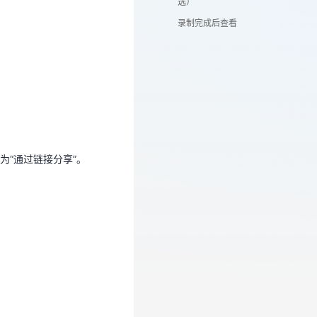
选）
录制完成后查看
为“通过链接分享”。
“通过链接分享”。