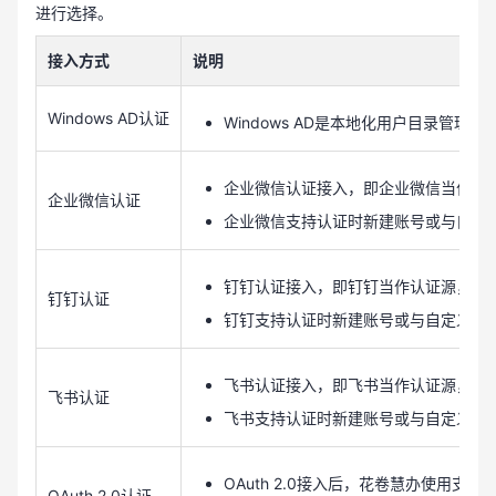
进行选择。
接入方式
说明
Windows AD认证
Windows AD是本地化用户目录管
企业微信认证接入，即企业微信当作认
企业微信认证
企业微信支持认证时新建账号或与自定
钉钉认证接入，即钉钉当作认证源，其
钉钉认证
钉钉支持认证时新建账号或与自定义用
飞书认证接入，即飞书当作认证源，其
飞书认证
飞书支持认证时新建账号或与自定义用
OAuth 2.0接入后，花卷慧办使用支持
OAuth 2.0认证