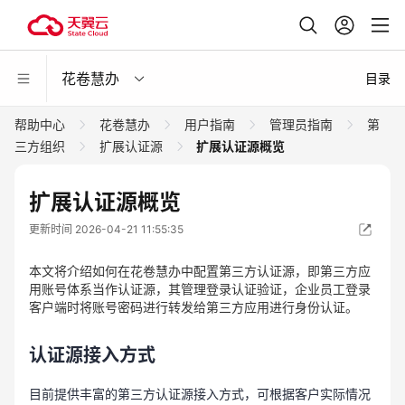
花卷慧办
目录
帮助中心
花卷慧办
用户指南
管理员指南
第
三方组织
扩展认证源
扩展认证源概览
扩展认证源概览
更新时间 2026-04-21 11:55:35
本文将介绍如何在花卷慧办中配置第三方认证源，即第三方应
用账号体系当作认证源，其管理登录认证验证，企业员工登录
客户端时将账号密码进行转发给第三方应用进行身份认证。
认证源接入方式
目前提供丰富的第三方认证源接入方式，可根据客户实际情况