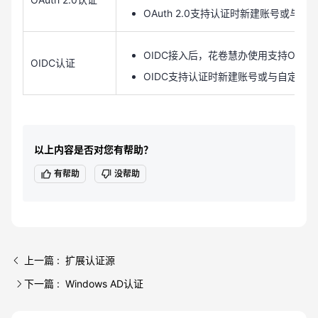
OAuth 2.0支持认证时新建账号或与
OIDC接入后，花卷慧办使用支持OI
OIDC认证
OIDC支持认证时新建账号或与自定义
以上内容是否对您有帮助？
有帮助
没帮助
上一篇 : 扩展认证源
下一篇 : Windows AD认证