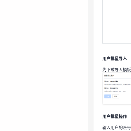
先下载导入模板
用户批量操作
用户批量导入
输入用户的账
先下载导入模板
用户批量操作
输入用户的账号