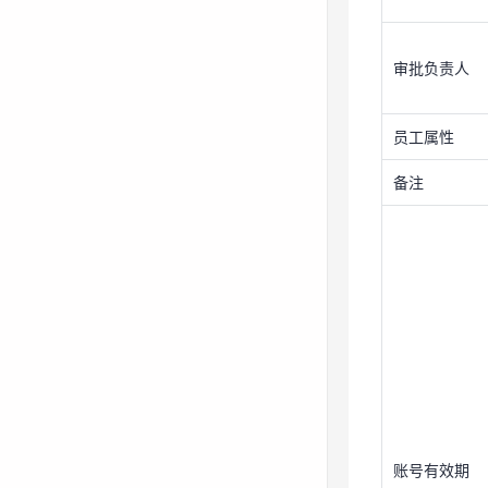
审批负责人
员工属性
备注
账号有效期
账号有效期