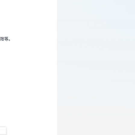
权限等。
限等。