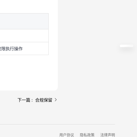
权限执行操作
权限执行操作
下一篇 : 合规保留
用户协议
隐私政策
法律声明