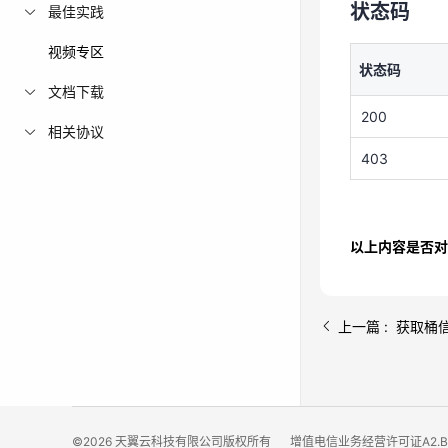
状态码
最佳实践
200
视频专区
403
状态码
文档下载
200
相关协议
403
以上内容是否对
上一篇 : 获取桶
©2026 天翼云科技有限公司版权所有
增值电信业务经营许可证A2.B1.