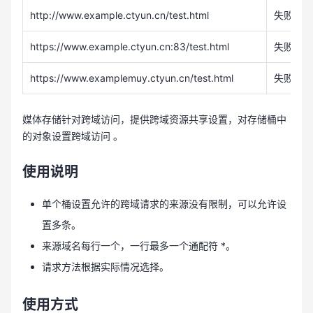
http://www.example.ctyun.cn/test.html
失败
https://www.example.ctyun.cn:83/test.html
失败
https://www.examplemuy.ctyun.cn/test.html
失败
媒体存储针对跨域访问，提供跨域资源共享设置，对存储桶中
的对象设置跨域访问 。
使用说明
单个桶设置允许的跨域请求的来源没有限制，可以允许设
置多条。
来源域名每行一个，一行最多一个通配符 *。
请求方法根据实际情况选择。
使用方式