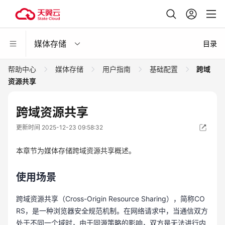
媒体存储
目录
帮助中心
媒体存储
用户指南
基础配置
跨域
资源共享
跨域资源共享
更新时间 2025-12-23 09:58:32
本章节为媒体存储跨域资源共享概述。
使用场景
跨域资源共享（Cross-Origin Resource Sharing），简称CO
RS，是一种浏览器安全规范机制。在网络请求中，当通信双方
处于不同一个域时，由于同源策略的影响，双方是无法进行内