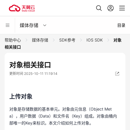
媒体存储
目录
帮助中心
媒体存储
SDK参考
IOS SDK
对象
相关接口
对象相关接口
更新时间 2025-10-11 11:19:14
上传对象
对象是存储数据的基本单元。对象由元信息（Object Met
a），用户数据（Data）和文件名（Key）组成。对象由桶内
部唯一的Key来标识。本文介绍如何上传对象。