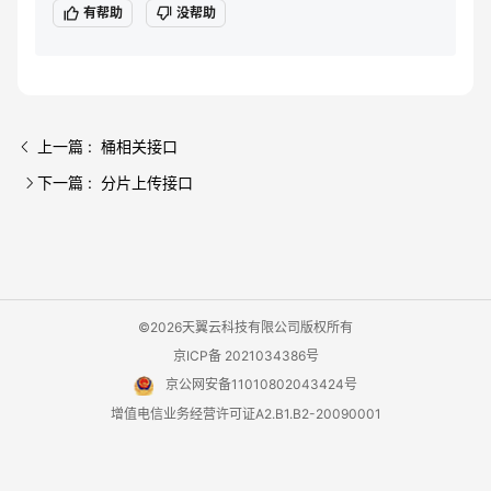
有帮助
没帮助
上一篇 : 桶相关接口
下一篇 : 分片上传接口
©2026天翼云科技有限公司版权所有
京ICP备 2021034386号
京公网安备11010802043424号
增值电信业务经营许可证A2.B1.B2-20090001
用户协议
隐私政策
法律声明