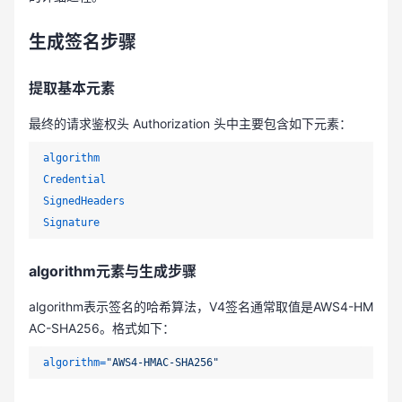
生成签名步骤
提取基本元素
最终的请求鉴权头 Authorization 头中主要包含如下元素：
algorithm

Credential

SignedHeaders

Signature
algorithm元素与生成步骤
algorithm表示签名的哈希算法，V4签名通常取值是AWS4-HM
AC-SHA256。格式如下：
algorithm
=
"AWS4-HMAC-SHA256"