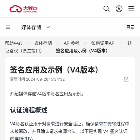
媒体存储
目录
帮助中心
媒体存储
API参考
如何调用API
认
证鉴权（原生接口）
签名应用及示例（V4版本）
签名应用及示例（V4版本）
更新时间 2024-09-26 15:34:32
介绍媒体存储V4版本签名应用及示例。
认证流程概述
V4签名认证用于对请求进行安全验证，确保请求在传输过程中
未被篡改，并且确认请求来源合法。以下是实现 V4 签名认证
的详细过程。