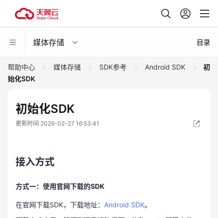
媒体存储
目录
帮助中心
媒体存储
SDK参考
Android SDK
初
始化SDK
初始化SDK
更新时间 2026-02-27 16:53:41
接入方式
方式一：使用官网下载的SDK
在官网下载SDK，下载地址：
Android SDK
。