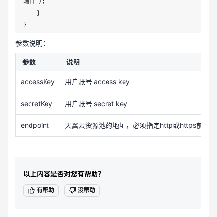
端口");

    }

}
参数说明：
参数
说明
accessKey
用户账号 access key
secretKey
用户账号 secret key
endpoint
天翼云资源池的地址，必须指定http或https前缀
以上内容是否对您有帮助？
有帮助
没帮助