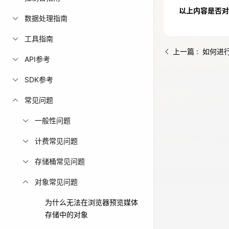
以上内容是否对
免费活动
数据处理指南
工具指南
免费试用中心
上一篇 : 如何进
多款云产品免
API参考
SDK参考
常见问题
一般性问题
计费常见问题
存储桶常见问题
对象常见问题
为什么无法在浏览器预览媒体
存储中的对象