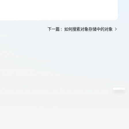
下一篇 : 如何搜索对象存储中的对象