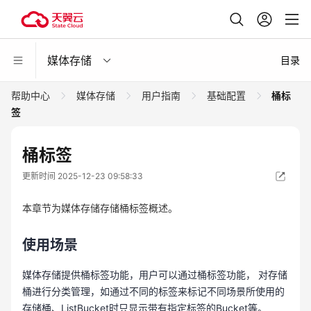
媒体存储
目录
帮助中心
媒体存储
用户指南
基础配置
桶标
签
桶标签
更新时间 2025-12-23 09:58:33
本章节为媒体存储存储桶标签概述。
使用场景
媒体存储提供桶标签功能，用户可以通过桶标签功能， 对存储
桶进行分类管理，如通过不同的标签来标记不同场景所使用的
存储桶、ListBucket时只显示带有指定标签的Bucket等。