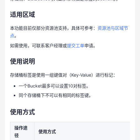
适用区域
本功能目前仅部分资源池支持，具体可参考：
资源池与区域节
点
。
如需使用，可联系客户经理或
提交工单
申请。
使用说明
存储桶标签是使用一组键值对（Key-Value）进行标记：
一个Bucket最多可以设置10对标签。
同个存储桶下不可以有相同的标签键。
使用方式
操作途
使用方式
径