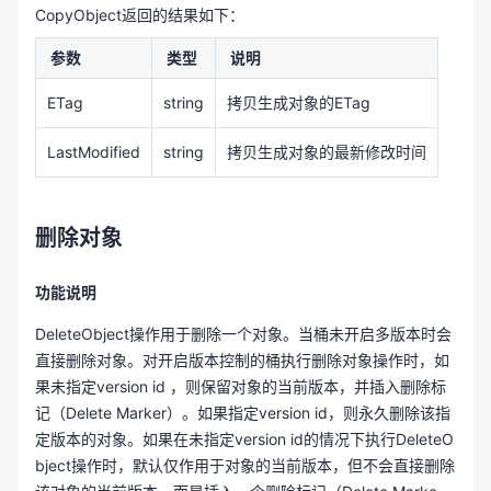
CopyObject返回的结果如下：
参数
类型
说明
ETag
string
拷贝生成对象的ETag
LastModified
string
拷贝生成对象的最新修改时间
删除对象
功能说明
DeleteObject操作用于删除一个对象。当桶未开启多版本时会
直接删除对象。对开启版本控制的桶执行删除对象操作时，如
果未指定version id ，则保留对象的当前版本，并插入删除标
记（Delete Marker）。如果指定version id，则永久删除该指
定版本的对象。如果在未指定version id的情况下执行DeleteO
bject操作时，默认仅作用于对象的当前版本，但不会直接删除