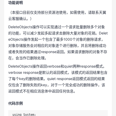
功能说明
（本接口目前仅支持部分资源池使用，如需使用，请联系天翼
云客服确认。）
DeleteObjects操作可以实现通过一个请求批量删除多个对象
的功能，可以减少发起多起请求去删除大量对象的花销。Delet
eObjects操作发起一个包含了最多1000个对象的删除请求，
对象存储服务会对相应的对象逐个进行删除，并且将删除成功
或者失败的结果通过response返回。如果请求删除的对象不存
在，会当作已删除处理。
DeleteObjects操作返回verbose和quiet两种response模式。
verbose response是默认的返回模式，该模式的返回结果包含
了每个key的删除结果。quiet response返回模式返回的结果
仅包含了删除失败的key，对于一个完全成功的删除操作，该
返回模式不在相应消息体中返回任何信息。
代码示例
using System;
