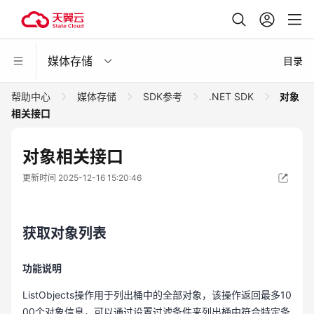
媒体存储
目录
帮助中心
媒体存储
SDK参考
.NET SDK
对象
相关接口
对象相关接口
更新时间 2025-12-16 15:20:46
获取对象列表
功能说明
ListObjects操作用于列出桶中的全部对象，该操作返回最多10
00个对象信息，可以通过设置过滤条件来列出桶中符合特定条