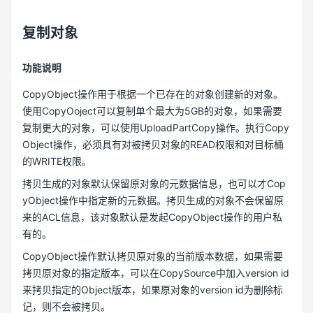
复制对象
功能说明
CopyObject操作用于根据一个已存在的对象创建新的对象。
使用CopyOoject可以复制单个最大为5GB的对象，如果需要
复制更大的对象，可以使用UploadPartCopy操作。执行Copy
Object操作，必须具有对被拷贝对象的READ权限和对目标桶
的WRITE权限。
拷贝生成的对象默认保留原对象的元数据信息，也可以才Cop
yObject操作中指定新的元数据。拷贝生成的对象不会保留原
来的ACL信息，该对象默认是发起CopyObject操作的用户私
有的。
CopyObject操作默认拷贝原对象的当前版本数据，如果需要
拷贝原对象的指定版本，可以在CopySource中加入version id
来拷贝指定的Object版本，如果原对象的version id为删除标
记，则不会被拷贝。