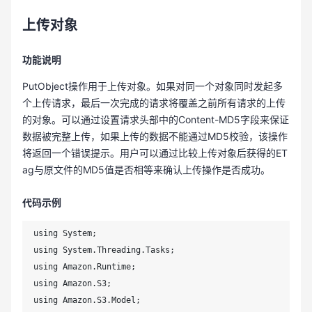
上传对象
功能说明
PutObject操作用于上传对象。如果对同一个对象同时发起多
个上传请求，最后一次完成的请求将覆盖之前所有请求的上传
的对象。可以通过设置请求头部中的Content-MD5字段来保证
数据被完整上传，如果上传的数据不能通过MD5校验，该操作
将返回一个错误提示。用户可以通过比较上传对象后获得的ET
ag与原文件的MD5值是否相等来确认上传操作是否成功。
代码示例
using System;

using System.Threading.Tasks;

using Amazon.Runtime;

using Amazon.S3;

using Amazon.S3.Model;
