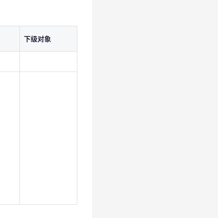
下级对象
下级对象