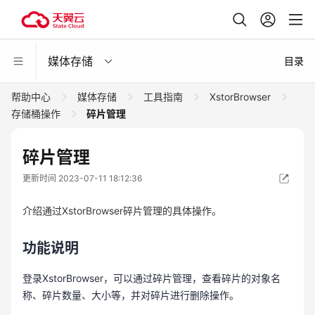
媒体存储
目录
帮助中心
媒体存储
工具指南
XstorBrowser
存储桶操作
碎片管理
碎片管理
更新时间 2023-07-11 18:12:36
介绍通过XstorBrowser碎片管理的具体操作。
功能说明
登录XstorBrowser，可以通过碎片管理，查看碎片的对象名
称、碎片数量、大小等，并对碎片进行删除操作。