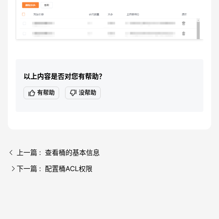
以上内容是否对您有帮助？
有帮助
没帮助
上一篇 : 查看桶的基本信息
下一篇 : 配置桶ACL权限