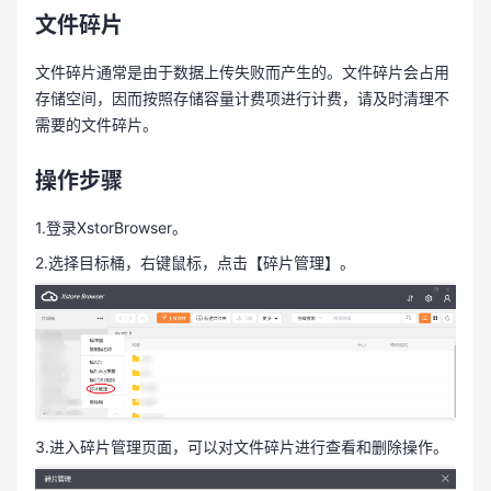
文件碎片
文件碎片通常是由于数据上传失败而产生的。文件碎片会占用
存储空间，因而按照存储容量计费项进行计费，请及时清理不
需要的文件碎片。
操作步骤
1.登录XstorBrowser。
2.选择目标桶，右键鼠标，点击【碎片管理】。
3.进入碎片管理页面，可以对文件碎片进行查看和删除操作。