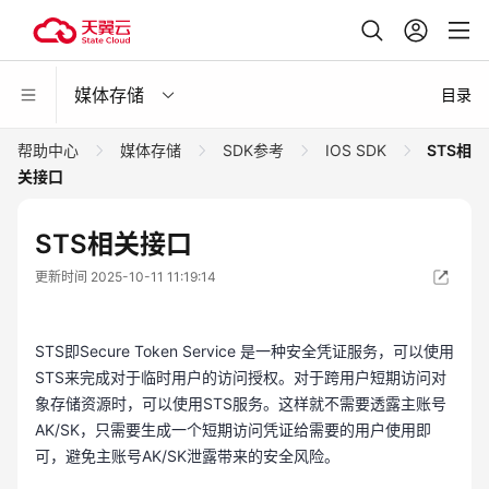
媒体存储
目录
帮助中心
媒体存储
SDK参考
IOS SDK
STS相
关接口
STS相关接口
更新时间 2025-10-11 11:19:14
STS即Secure Token Service 是一种安全凭证服务，可以使用
STS来完成对于临时用户的访问授权。对于跨用户短期访问对
象存储资源时，可以使用STS服务。这样就不需要透露主账号
AK/SK，只需要生成一个短期访问凭证给需要的用户使用即
可，避免主账号AK/SK泄露带来的安全风险。