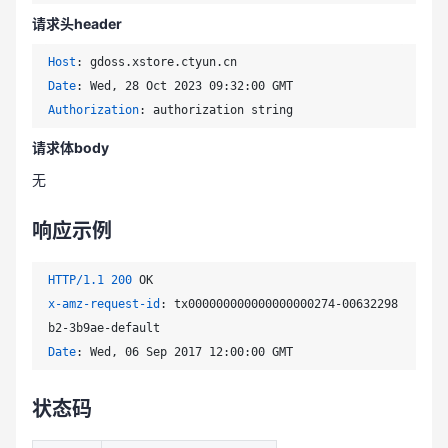
请求头header
Host
: 
Date
: 
Authorization
: 
请求体body
无
响应示例
HTTP/1.1
200
x-amz-request-id
: 
tx000000000000000000274-00632298
Date
: 
状态码