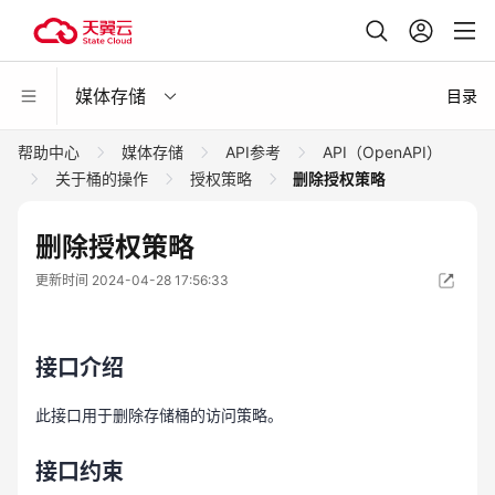
媒体存储
目录
帮助中心
媒体存储
API参考
API（OpenAPI）
关于桶的操作
授权策略
删除授权策略
删除授权策略
更新时间 2024-04-28 17:56:33
接口介绍
此接口用于删除存储桶的访问策略。
接口约束