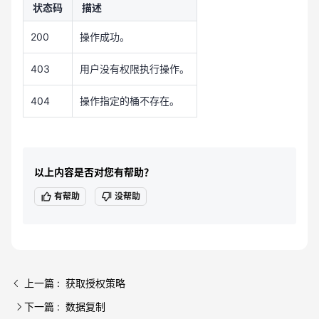
状态码
描述
200
操作成功。
403
用户没有权限执行操作。
404
操作指定的桶不存在。
以上内容是否对您有帮助？
有帮助
没帮助
上一篇 : 获取授权策略
下一篇 : 数据复制