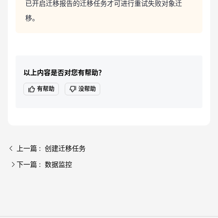
已开启迁移报告的迁移任务才可进行重试失败对象迁
移。
以上内容是否对您有帮助？
有帮助
没帮助
上一篇 : 创建迁移任务
下一篇 : 数据监控