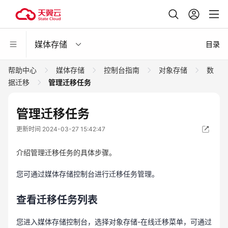
媒体存储
目录
帮助中心
媒体存储
控制台指南
对象存储
数
据迁移
管理迁移任务
管理迁移任务
更新时间 2024-03-27 15:42:47
介绍管理迁移任务的具体步骤。
您可通过媒体存储控制台进行迁移任务管理。
查看迁移任务列表
您进入媒体存储控制台，选择对象存储-在线迁移菜单，可通过