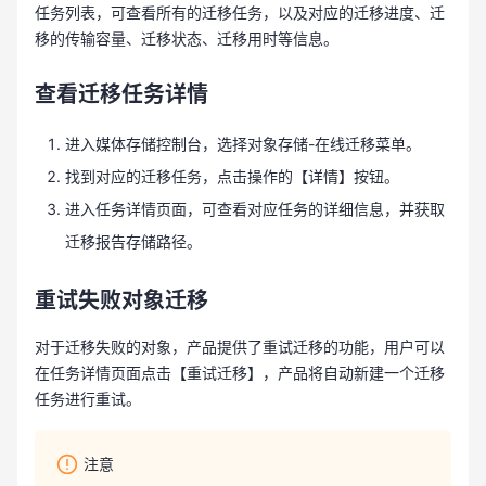
任务列表，可查看所有的迁移任务，以及对应的迁移进度、迁
移的传输容量、迁移状态、迁移用时等信息。
查看迁移任务详情
进入媒体存储控制台，选择对象存储-在线迁移菜单。
找到对应的迁移任务，点击操作的【详情】按钮。
进入任务详情页面，可查看对应任务的详细信息，并获取
迁移报告存储路径。
重试失败对象迁移
对于迁移失败的对象，产品提供了重试迁移的功能，用户可以
在任务详情页面点击【重试迁移】，产品将自动新建一个迁移
任务进行重试。
注意