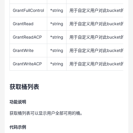
GrantFullControl
*string
用于自定义用户对此bucket的READ
GrantRead
*string
用于自定义用户对此bucket的RE
GrantReadACP
*string
用于自定义用户对此bucket的REA
GrantWrite
*string
用于自定义用户对此bucket的WR
GrantWriteACP
*string
用于自定义用户对此bucket的WRI
获取桶列表
功能说明
获取桶列表可以显示用户全部可用的桶。
代码示例