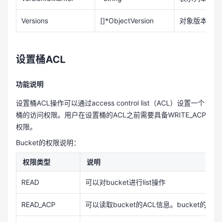
Versions
[]*ObjectVersion
对象版本信息
设置桶ACL
功能说明
设置桶ACL操作可以通过access control list（ACL）设置一个
桶的访问权限。用户在设置桶的ACL之前需要具备WRITE_ACP
权限。
Bucket的权限说明：
权限类型
说明
READ
可以对bucket进行list操作
READ_ACP
可以读取bucket的ACL信息。bucket的拥有