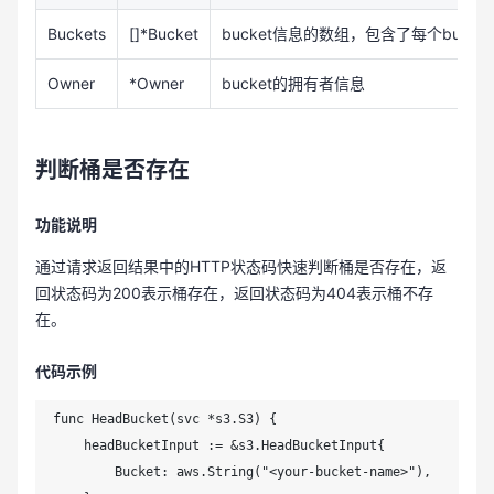
Buckets
[]*Bucket
bucket信息的数组，包含了每个buck
Owner
*Owner
bucket的拥有者信息
判断桶是否存在
功能说明
通过请求返回结果中的HTTP状态码快速判断桶是否存在，返
回状态码为200表示桶存在，返回状态码为404表示桶不存
在。
代码示例
func HeadBucket(svc *s3.S3) {

    headBucketInput := &s3.HeadBucketInput{

        Bucket: aws.String("<your-bucket-name>"),
