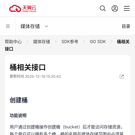
媒体存储
目录
帮助中心
媒体存储
SDK参考
GO SDK
桶相关
接口
桶相关接口
更新时间 2025-12-16 15:20:42
创建桶
功能说明
用户通过创建桶操作创建桶（bucket）后才能访问存储资源，
每个用户可以拥有多个桶。桶的名称在媒体存储范围内必须是