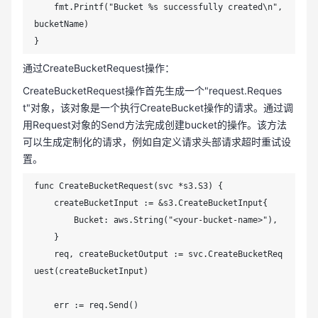
    fmt.Printf("Bucket %s successfully created\n", 
bucketName)

}
通过CreateBucketRequest操作：
CreateBucketRequest操作首先生成一个"request.Reques
t"对象，该对象是一个执行CreateBucket操作的请求。通过调
用Request对象的Send方法完成创建bucket的操作。该方法
可以生成定制化的请求，例如自定义请求头部请求超时重试设
置。
func CreateBucketRequest(svc *s3.S3) {

    createBucketInput := &s3.CreateBucketInput{

        Bucket: aws.String("<your-bucket-name>"),

    }

    req, createBucketOutput := svc.CreateBucketReq
uest(createBucketInput)

    err := req.Send()
