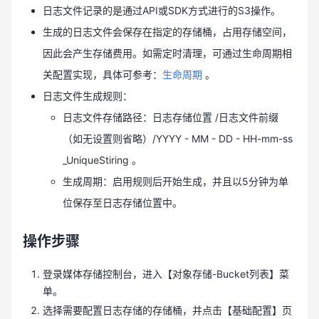
日志文件记录的是通过API或SDK方式进行的S3操作。
生成的日志文件会保存在指定的存储桶，占用存储空间，
因此会产生存储费用。如需定时清理，可通过生命周期相
关配置实现，具体可参考：
生命周期
。
日志文件生成规则：
日志文件存储路径：日志存储位置 /日志文件前缀
（如无设置则省略）/YYYY - MM - DD - HH-mm-ss
_UniqueStiring 。
生成周期：启用规则后开始生成，并且以5分钟为单
位保存至日志存储位置中。
操作步骤
登录媒体存储控制台，进入【对象存储-Bucket列表】菜
单。
选择需要配置日志存储的存储桶，并点击【基础配置】页