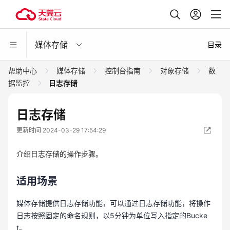
媒体存储
目录
帮助中心
媒体存储
控制台指南
对象存储
数
据监控
日志存储
日志存储
更新时间 2024-03-29 17:54:29
介绍日志存储的操作步骤。
适用场景
媒体存储提供日志存储功能，可以通过日志存储功能，将操作
日志按照固定的命名规则，以5分钟为单位写入指定的Bucke
t。