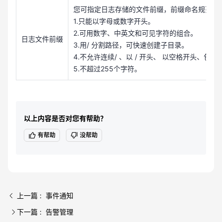
您可指定日志存储的文件前缀，前缀命名规范如
1.只能以字母或数字开头。
2.可用数字、中英文和可见字符的组合。
日志文件前缀
3.用/ 分割路径，可快速创建子目录。
4.不允许连续/ 、以 / 开头、 以空格开头、包含 ..
5.不超过255个字符。
以上内容是否对您有帮助？
有帮助
没帮助
上一篇 : 事件通知
下一篇 : 告警管理