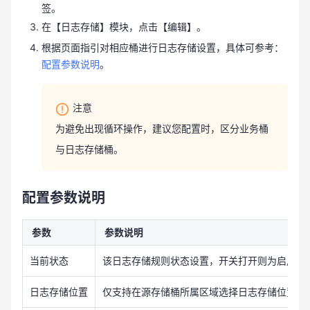
签。
在【日志存储】模块，点击【编辑】。
根据页面指引对相应桶进行日志存储设置，具体可参考：
配置参数说明
。
注意
为避免出现循环操作，建议您配置时，区分业务桶
与日志存储桶。
配置参数说明
参数
参数说明
当前状态
该日志存储规则状态设置，开关打开则为启用该
日志存储位置
仅支持在源存储桶所属区域选择日志存储位置。