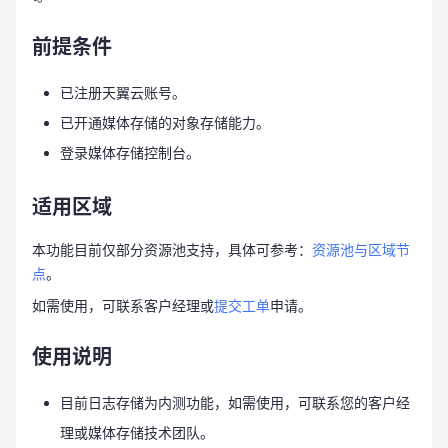
前提条件
已注册天翼云账号。
已开通媒体存储的对象存储能力。
登录媒体存储控制台。
适用区域
本功能目前仅部分资源池支持，具体可参考：
资源池与区域节
点
。
如需使用，可联系客户经理或
提交工单
申请。
使用说明
目前日志存储为内测功能，如需使用，可联系您的客户经
理或媒体存储技术团队。