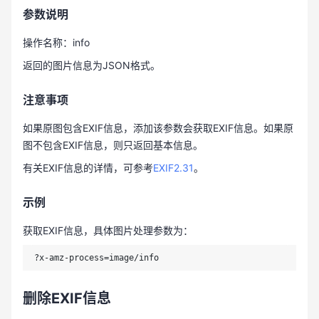
参数说明
操作名称：info
返回的图片信息为JSON格式。
注意事项
如果原图包含EXIF信息，添加该参数会获取EXIF信息。如果原
图不包含EXIF信息，则只返回基本信息。
有关EXIF信息的详情，可参考
EXIF2.31
。
示例
获取EXIF信息，具体图片处理参数为：
删除EXIF信息