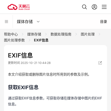
媒体存储
目录
帮助中心
媒体存储
数据处理指南
图片处理
图片处理参数
EXIF信息
EXIF信息
更新时间 2025-10-21 10:44:28
本文介绍获取或删除图片信息时所用到的参数及示例。
获取EXIF信息
通过获取EXIF信息参数，可获取存储在媒体存储中图片的EXIF
信息。