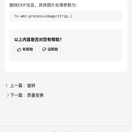
删除EXIF信息，具体图片处理参数为：
?x-amz-process=image/strip,
1
以上内容是否对您有帮助？
有帮助
没帮助
上一篇 : 旋转
下一篇 : 质量变换