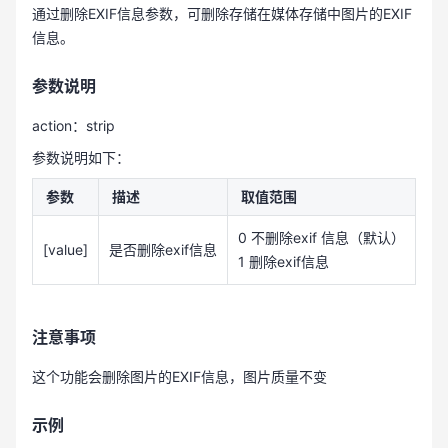
通过删除EXIF信息参数，可删除存储在媒体存储中图片的EXIF
信息。
参数说明
action：strip
参数说明如下：
参数
描述
取值范围
0 不删除exif 信息（默认）
[value]
是否删除exif信息
1 删除exif信息
注意事项
这个功能会删除图片的EXIF信息，图片质量不变
示例