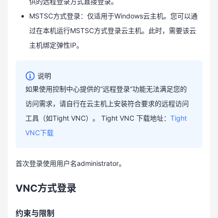
供的远程登录方式直接登录。
MSTSC方式登录：仅适用于Windows云主机。您可以通
过在本机运行MSTSC方式登录云主机。此时，需要该云
主机绑定弹性IP。
说明
如果使用控制中心提供的“远程登录”功能无法满足您的
访问需求，请自行在云主机上安装符合要求的远程访问
工具（如Tight VNC）。 Tight VNC 下载地址：
Tight
VNC下载
首次登录使用用户名administrator。
VNC方式登录
约束与限制