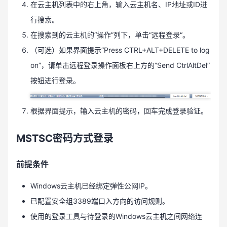
在云主机列表中的右上角，输入云主机名、IP地址或ID进
行搜索。
在搜索到的云主机的“操作”列下，单击“远程登录“。
（可选）如果界面提示“Press CTRL+ALT+DELETE to log
on”，请单击远程登录操作面板右上方的“Send CtrlAltDel”
按钮进行登录。
根据界面提示，输入云主机的密码，回车完成登录验证。
MSTSC密码方式登录
前提条件
Windows云主机已经绑定弹性公网IP。
已配置安全组3389端口入方向的访问规则。
使用的登录工具与待登录的Windows云主机之间网络连