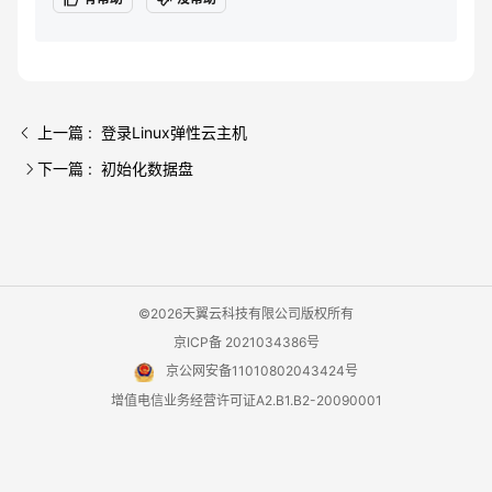
上一篇 : 登录Linux弹性云主机
下一篇 : 初始化数据盘
©2026天翼云科技有限公司版权所有
京ICP备 2021034386号
京公网安备11010802043424号
增值电信业务经营许可证A2.B1.B2-20090001
用户协议
隐私政策
法律声明