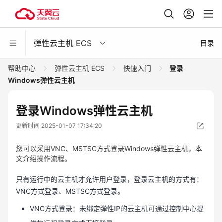
弹性云主机 ECS
目录
帮助中心
弹性云主机 ECS
快速入门
登录
Windows弹性云主机
登录Windows弹性云主机
更新时间 2025-01-07 17:34:20
您可以采用VNC、MSTSC方式登录Windows弹性云主机，本
文介绍操作流程。
只有运行中的云主机才允许用户登录，登录云主机的方式有：
VNC方式登录、MSTSC方式登录。
VNC方式登录：未绑定弹性IP的云主机可通过控制中心提