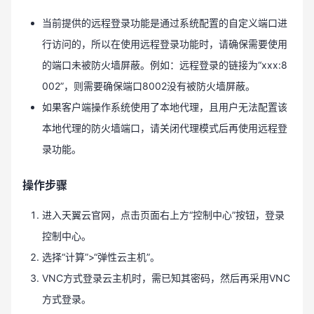
当前提供的远程登录功能是通过系统配置的自定义端口进
行访问的，所以在使用远程登录功能时，请确保需要使用
的端口未被防火墙屏蔽。例如：远程登录的链接为“xxx:8
002”，则需要确保端口8002没有被防火墙屏蔽。
如果客户端操作系统使用了本地代理，且用户无法配置该
本地代理的防火墙端口，请关闭代理模式后再使用远程登
录功能。
操作步骤
进入天翼云官网，点击页面右上方“控制中心”按钮，登录
控制中心。
选择“计算”>“弹性云主机”。
VNC方式登录云主机时，需已知其密码，然后再采用VNC
方式登录。