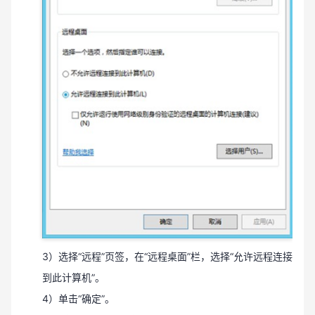
3）选择“远程”页签，在“远程桌面”栏，选择“允许远程连接
到此计算机”。
4）单击“确定”。