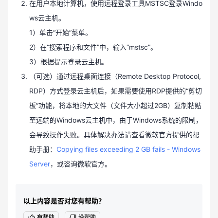
在用户本地计算机，使用远程登录工具MSTSC登录Windo
ws云主机。
1）单击“开始”菜单。
2）在“搜索程序和文件”中，输入“mstsc”。
3）根据提示登录云主机。
（可选）通过远程桌面连接（Remote Desktop Protocol,
RDP）方式登录云主机后，如果需要使用RDP提供的“剪切
板”功能，将本地的大文件（文件大小超过2GB）复制粘贴
至远端的Windows云主机中，由于Windows系统的限制，
会导致操作失败。具体解决办法请查看微软官方提供的帮
助手册：
Copying files exceeding 2 GB fails - Windows
Server
，或咨询微软官方。
以上内容是否对您有帮助？
有帮助
没帮助