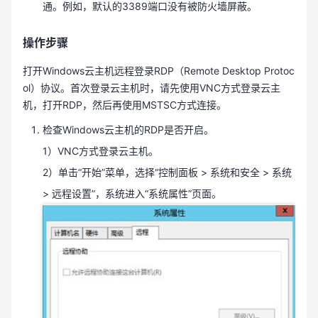
通。例如，默认的3389端口没有被防火墙屏蔽。
操作步骤
打开Windows云主机远程登录RDP（Remote Desktop Protoc
ol）协议。首次登录云主机时，请先使用VNC方式登录云主
机，打开RDP，然后再使用MSTSC方式连接。
检查Windows云主机的RDP是否开启。
1）VNC方式登录云主机。
2）单击“开始”菜单，选择“控制面板 > 系统和安全 > 系统
> 远程设置”，系统进入“系统属性”页面。