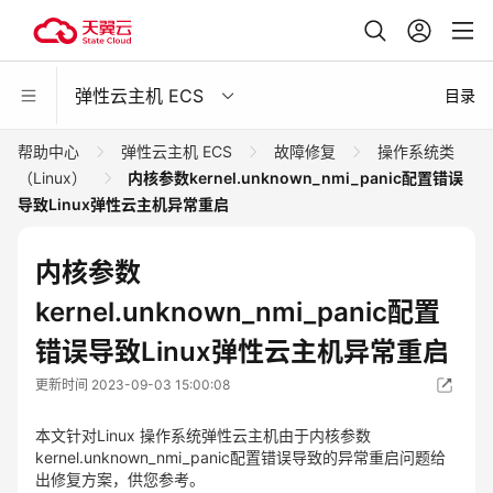
弹性云主机 ECS
目录
帮助中心
弹性云主机 ECS
故障修复
操作系统类
（Linux）
内核参数kernel.unknown_nmi_panic配置错误
导致Linux弹性云主机异常重启
内核参数
kernel.unknown_nmi_panic配置
错误导致Linux弹性云主机异常重启
更新时间 2023-09-03 15:00:08
本文针对Linux 操作系统弹性云主机由于内核参数
kernel.unknown_nmi_panic配置错误导致的异常重启问题给
出修复方案，供您参考。