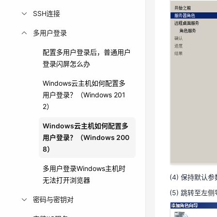
(2) 在操作系
SSH连接
(3) 跳转至左
多用户登录
配置多用户登录后，普通用户
登录闪屏怎么办
Windows云主机如何配置多
用户登录？（Windows 201
2）
Windows云主机如何配置多
用户登录？（Windows 200
8）
多用户登录Windows主机时
(4) 保持默认
无法打开浏览器
(5) 跳转至左
密码与密钥对