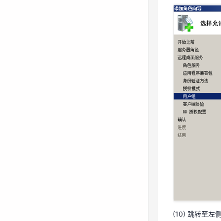
(9) 跳转至
(10) 跳转至