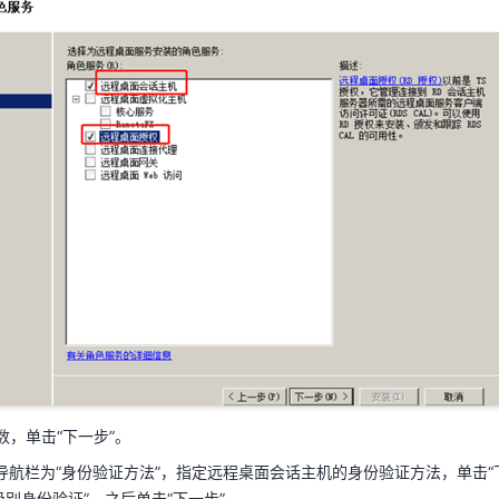
参数，单击“下一步”。
侧导航栏为“角色服务”，依次勾选“远程桌面会话主机”和“远程桌面授权”，单
参数，单击“下一步”。
左侧导航栏为“身份验证方法”，指定远程桌面会话主机的身份验证方法，单击
级别身份验证”，之后单击“下一步”。