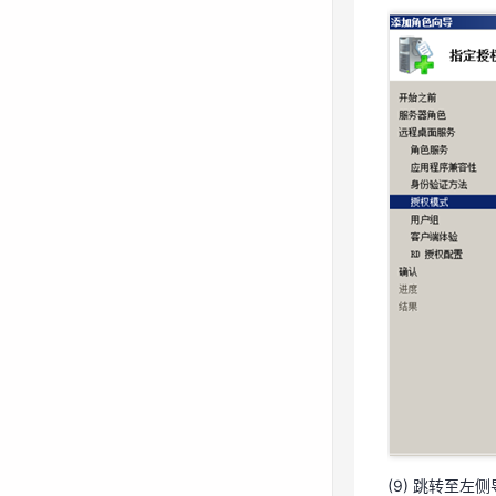
(8) 跳转至
(9) 跳转至