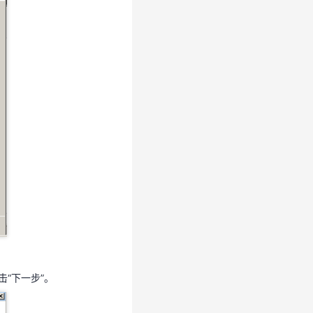
击“下一步”。