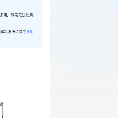
多用户登录无法使用，
致多用户登录无法使
，解决方法请参考
多用
，解决方法请参考
多