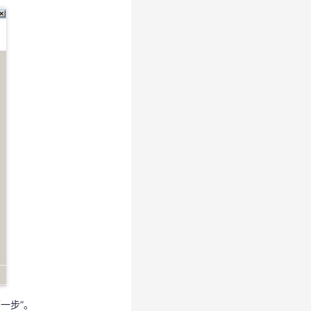
下一步”。
一步”。