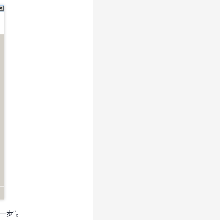
一步”。
一步”。