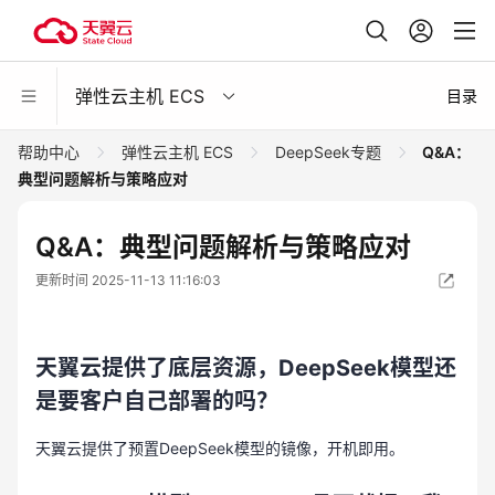
弹性云主机 ECS
目录
帮助中心
弹性云主机 ECS
DeepSeek专题
Q&A：
典型问题解析与策略应对
Q&A：典型问题解析与策略应对
更新时间 2025-11-13 11:16:03
天翼云提供了底层资源，DeepSeek模型还
是要客户自己部署的吗？
天翼云提供了预置DeepSeek模型的镜像，开机即用。