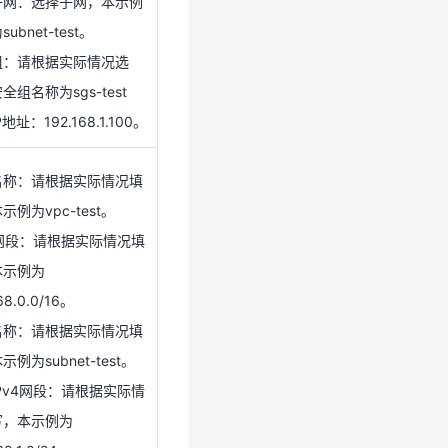
子网：选择子网，本示例
地址：192.168.1.100。
subnet-test。
组：请根据实际情况选
C名称：请根据实际情况填
全组名称为sgs-test
示例为vpc-test。
地址：192.168.1.100。
4网段：请根据实际情况填
本示例为
名称：请根据实际情况填
68.0.0/16。
示例为vpc-test。
名称：请根据实际情况填
4网段：请根据实际情况填
示例为subnet-test。
本示例为
Pv4网段：请根据实际情
68.0.0/16。
写，本示例为
名称：请根据实际情况填
68.1.0/24。
例为subnet-test。
Pv4网段：请根据实际情
模式：请根据情况选择计
写，本示例为
式，本示例为按需计费。