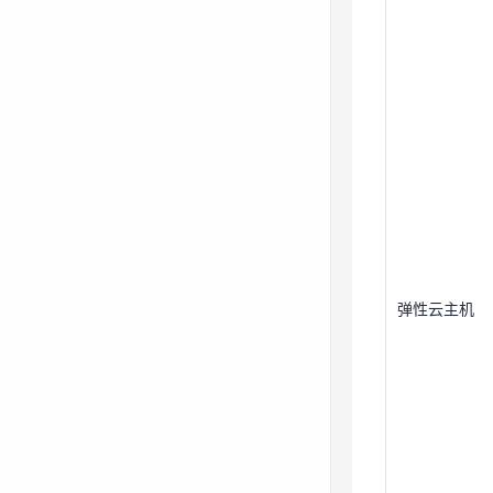
弹性云主机
弹性云主机