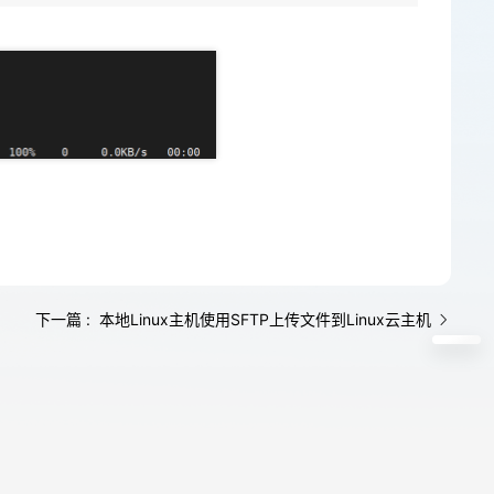
下一篇 : 本地Linux主机使用SFTP上传文件到Linux云主机