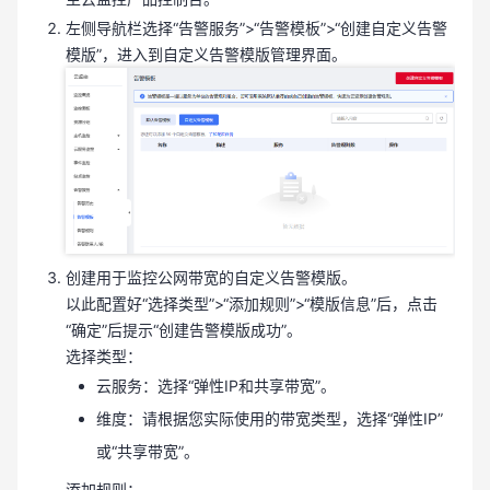
左侧导航栏选择“告警服务”>“告警模板”>“创建自定义告警
模版”，进入到自定义告警模版管理界面。
创建用于监控公网带宽的自定义告警模版。
以此配置好“选择类型”>“添加规则”>“模版信息”后，点击
“确定”后提示“创建告警模版成功”。
选择类型：
云服务：选择“弹性IP和共享带宽”。
维度：请根据您实际使用的带宽类型，选择“弹性IP”
或“共享带宽”。
添加规则：