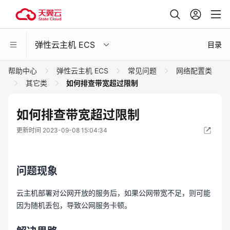
弹性云主机 ECS
目录
帮助中心
弹性云主机 ECS
常见问题
网络配置类
其它类
如何排查带宽超过限制
如何排查带宽超过限制
更新时间 2023-09-08 15:04:34
问题现象
云主机部署对公网开放的服务后，如果公网带宽不足，则可能
因为随机丢包，导致公网服务卡顿。