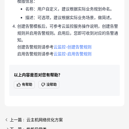
模版信息：
名称：用户自定义，建议根据实际业务规划命名。
描述：可选项，建议根据实际业务场景，做简述。
创建告警模板后，可参考云监控服务操作说明，创建告警
规则并启用告警规则。启用后，您即可收到对应的告警通
知。
创建告警规则请参考
云监控-创建告警规则
启用告警规则请参考
云监控-启用告警规则
以上内容是否对您有帮助？
有帮助
没帮助
上一篇 : 云主机网络优化方案