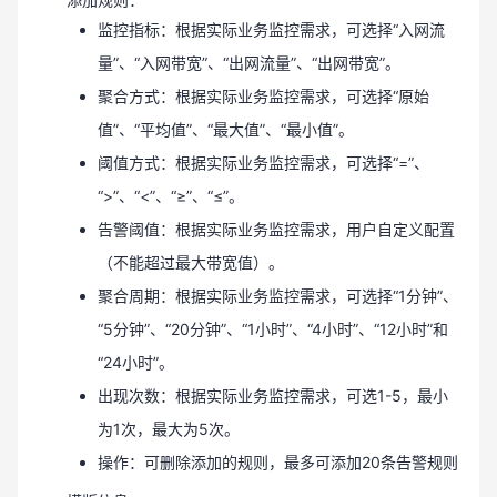
监控指标：根据实际业务监控需求，可选择“入网流
量”、“入网带宽”、“出网流量”、“出网带宽”。
聚合方式：根据实际业务监控需求，可选择“原始
值”、“平均值”、“最大值”、“最小值”。
阈值方式：根据实际业务监控需求，可选择“=”、
“>”、“<”、“≥”、“≤”。
告警阈值：根据实际业务监控需求，用户自定义配置
（不能超过最大带宽值）。
聚合周期：根据实际业务监控需求，可选择“1分钟”、
“5分钟”、“20分钟”、“1小时”、“4小时”、“12小时”和
“24小时”。
出现次数：根据实际业务监控需求，可选1-5，最小
为1次，最大为5次。
操作：可删除添加的规则，最多可添加20条告警规则