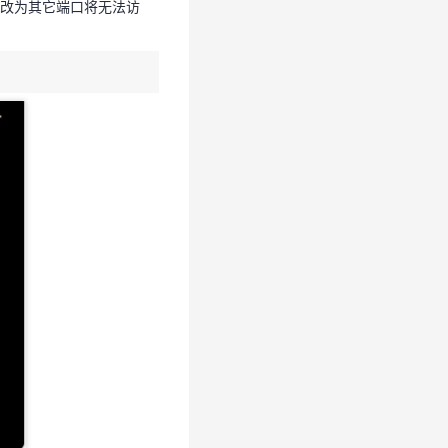
sh修改为其它端口将无法访