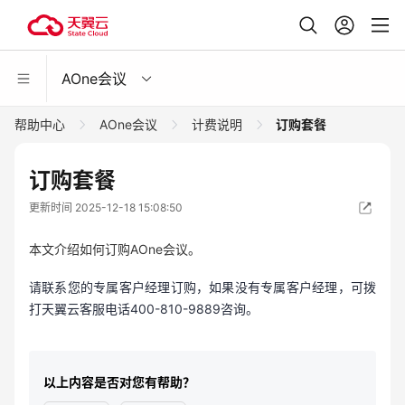
AOne会议
帮助中心
AOne会议
计费说明
订购套餐
订购套餐
更新时间 2025-12-18 15:08:50
本文介绍如何订购AOne会议。
请联系您的专属客户经理订购，如果没有专属客户经理，可拨
打天翼云客服电话400-810-9889咨询。
以上内容是否对您有帮助？