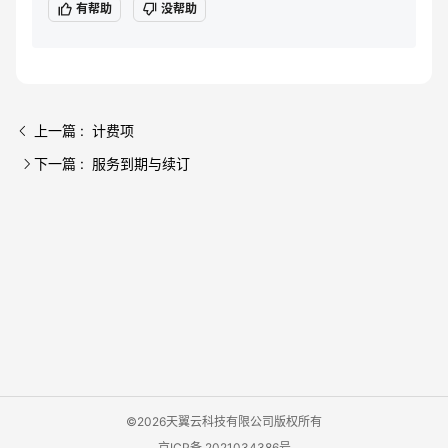
有帮助
没帮助
上一篇 : 计费项
下一篇 : 服务到期与续订
©2026天翼云科技有限公司版权所有
京ICP备 2021034386号