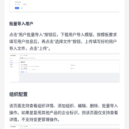
批量导入用户
点击“用户批量导入”按钮后，下载用户导入模版，按模板要求
填写用户信息后，再点击“选择文件”按钮，上传填写好的用户
导入文件，点击“上传”。
组织配置
该页面支持查看组织详情、添加组织、编辑、删除、批量导入
操作。如果是复用其他产品的企业标识，则该页面仅支持查看
详情，不支持变更管理操作。