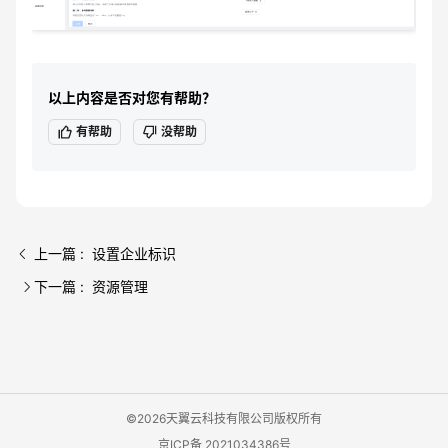
以上内容是否对您有帮助？
有帮助
没帮助
上一篇 : 设置企业标识
下一篇 : 资源管理
©2026天翼云科技有限公司版权所有
京ICP备 2021034386号