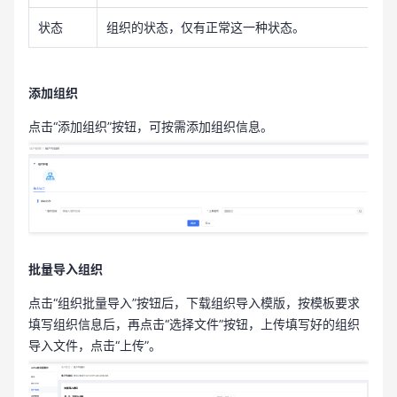
状态
组织的状态，仅有正常这一种状态。
添加组织
点击“添加组织”按钮，可按需添加组织信息。
批量导入组织
点击“组织批量导入”按钮后，下载组织导入模版，按模板要求
填写组织信息后，再点击“选择文件”按钮，上传填写好的组织
导入文件，点击“上传”。