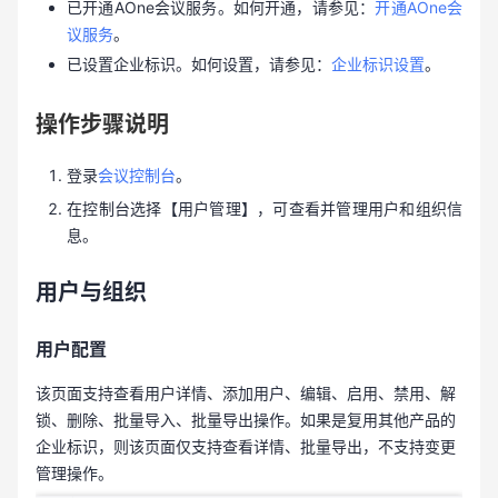
已开通AOne会议服务。如何开通，请参见：
开通AOne会
议服务
。
已设置企业标识。如何设置，请参见：
企业标识设置
。
操作步骤说明
登录
会议控制台
。
在控制台选择【用户管理】，可查看并管理用户和组织信
息。
用户与组织
用户配置
该页面支持查看用户详情、添加用户、编辑、启用、禁用、解
锁、删除、批量导入、批量导出操作。如果是复用其他产品的
企业标识，则该页面仅支持查看详情、批量导出，不支持变更
管理操作。