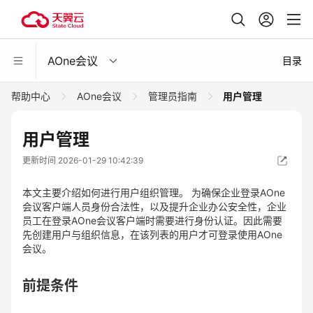
AOne会议
目录
帮助中心
AOne会议
管理员指南
用户管理
用户管理
更新时间 2026-01-29 10:42:39
本文主要介绍如何进行用户组织管理。 为确保企业登录AOne
会议客户端人员身份合法性，以及提升企业办公安全性，企业
员工在登录AOne会议客户端时需要进行身份认证。因此需要
先创建用户与组织信息，在该列表的用户才可登录使用AOne
会议。
前提条件