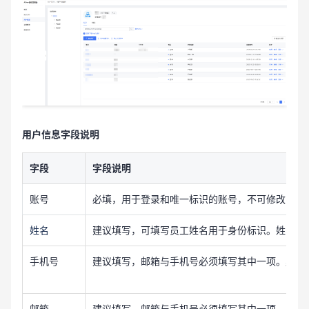
用户信息字段说明
字段
字段说明
账号
必填，用于登录和唯一标识的账号，不可修改，企业内
姓名
建议填写，可填写员工姓名用于身份标识。姓名字
手机号
建议填写，邮箱与手机号必须填写其中一项。默认
邮箱
建议填写，邮箱与手机号必须填写其中一项。默认