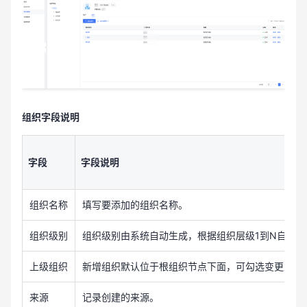
组织字段说明
字段
字段说明
组织名称
填写要添加的组织名称。
组织级别
组织级别由系统自动生成，根据组织层级1到N自动生
上级组织
新增组织默认位于根组织节点下面，可勾选变更上级
来源
记录创建的来源。