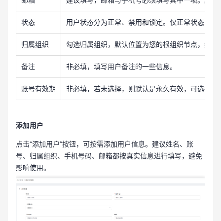
状态
用户状态分为正常、禁用和锁定。仅正常状态的用
归属组织
勾选归属组织，默认位置为您的根组织节点，组织
备注
非必填，填写用户备注的一些信息。
账号有效期
非必填，若未选择，则默认是永久有效，可选择账
添加用户
点击“添加用户”按钮，可按需添加用户信息。建议姓名、账
号、归属组织、手机号码、邮箱都按真实信息进行填写，避免
影响使用。