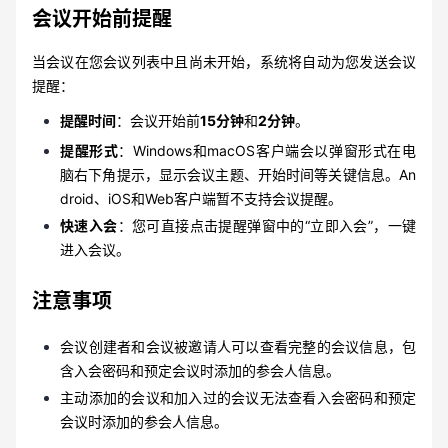
会议开始前提醒
当会议在您会议列表中且尚未开始，系统将自动为您发送会议
提醒：
提醒时间
：会议开始前
15分钟
和
2分钟
。
提醒形式
：Windows和macOS客户端会以弹窗形式在电
脑右下角提示，显示会议主题、开始时间等关键信息。An
droid、iOS和Web客户端暂不支持会议提醒。
快速入会
：您可直接点击提醒弹窗中的“立即入会”，一键
进入会议。
注意事项
会议创建者和会议被邀请人可以查看完整的会议信息，包
含入会密码和预定会议时添加的参会人信息。
主动添加的会议和加入过的会议无法查看入会密码和预定
会议时添加的参会人信息。