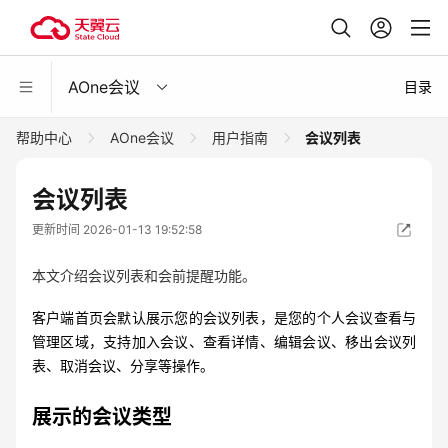
AOne会议
目录
帮助中心
AOne会议
用户指南
会议列表
会议列表
更新时间 2026-01-13 19:52:58
本文介绍会议列表和会前提醒功能。
客户端首页会默认展示您的会议列表，是您的个人会议查看与
管理区域，支持加入会议、查看详情、编辑会议、移出会议列
表、取消会议、分享等操作。
展示的会议类型