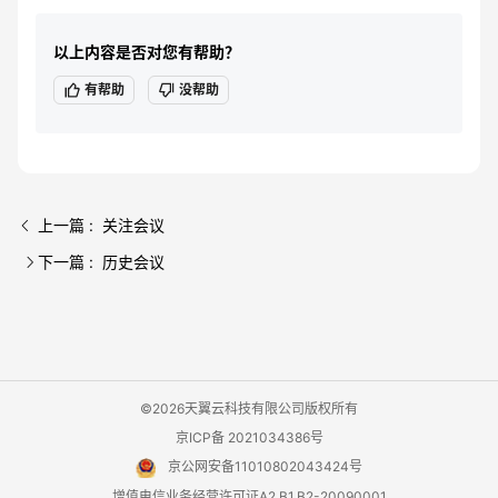
以上内容是否对您有帮助？
有帮助
没帮助
上一篇 : 关注会议
下一篇 : 历史会议
©2026天翼云科技有限公司版权所有
京ICP备 2021034386号
京公网安备11010802043424号
增值电信业务经营许可证A2.B1.B2-20090001