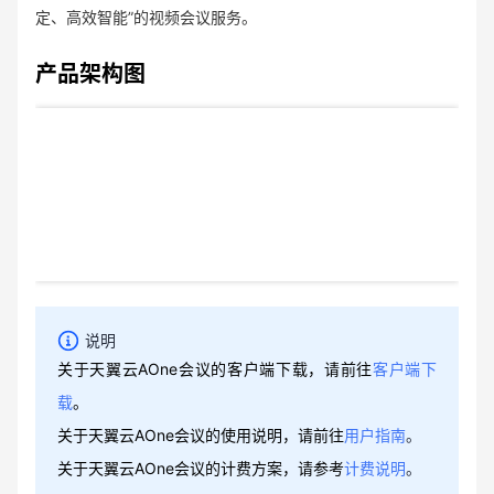
定、高效智能”的视频会议服务。
产品架构图
说明
关于天翼云AOne会议的客户端下载，请前往
客户端下
载
。
关于天翼云AOne会议的使用说明，请前往
用户指南
。
关于天翼云AOne会议的计费方案，请参考
计费说明
。