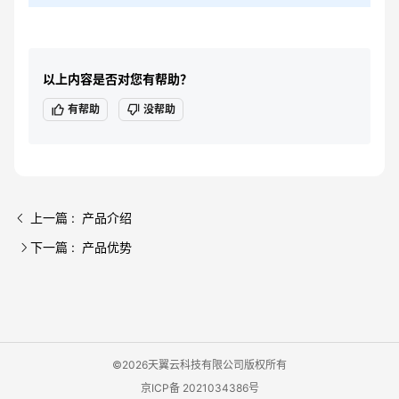
以上内容是否对您有帮助？
有帮助
没帮助
上一篇 : 产品介绍
下一篇 : 产品优势
©2026天翼云科技有限公司版权所有
京ICP备 2021034386号