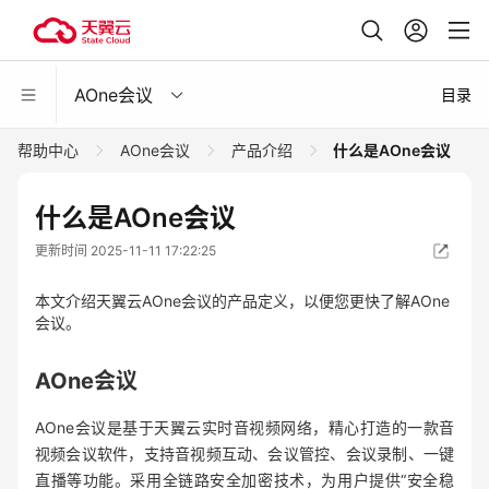
AOne会议
目录
帮助中心
AOne会议
产品介绍
什么是AOne会议
什么是AOne会议
更新时间 2025-11-11 17:22:25
本文介绍天翼云AOne会议的产品定义，以便您更快了解AOne
会议。
AOne会议
AOne会议是基于天翼云实时音视频网络，精心打造的一款音
视频会议软件，支持音视频互动、会议管控、会议录制、一键
直播等功能。采用全链路安全加密技术，为用户提供“安全稳