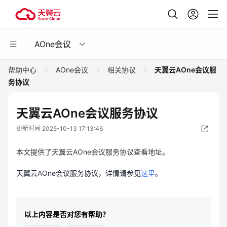
AOne会议
帮助中心
AOne会议
相关协议
天翼云AOne会议服
务协议
天翼云AOne会议服务协议
更新时间 2025-10-13 17:13:46
本文提供了天翼云AOne会议服务协议查看地址。
天翼云AOne会议服务协议，详情请参见
这里
。
以上内容是否对您有帮助？