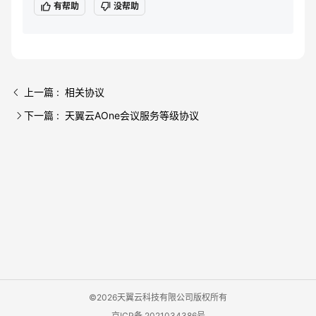
有帮助
没帮助
上一篇 : 相关协议
下一篇 : 天翼云AOne会议服务等级协议
©2026天翼云科技有限公司版权所有
京ICP备 2021034386号