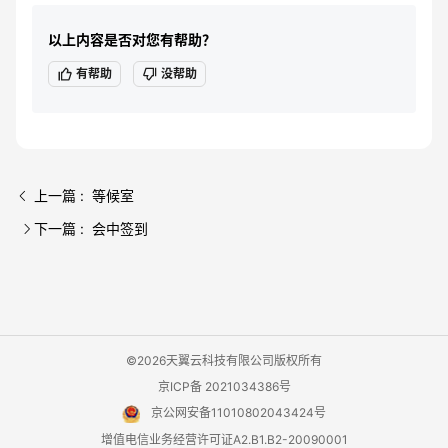
以上内容是否对您有帮助？
有帮助
没帮助
上一篇 : 等候室
下一篇 : 会中签到
©2026天翼云科技有限公司版权所有
京ICP备 2021034386号
京公网安备11010802043424号
增值电信业务经营许可证A2.B1.B2-20090001