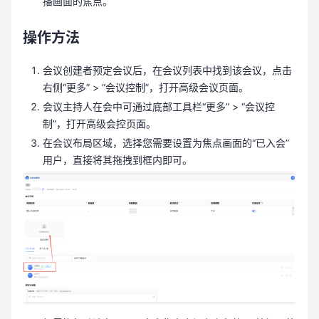
播画面的焦点。
操作方法
会议创建者预定会议后，在会议列表中找到该会议，点击
右侧“更多” > “会议控制”，打开高级会议页面。
会议主持人在会中可通过底部工具栏“更多” > “会议控
制”，打开高级会控页面。
在会议布局区域，选择您需要设置为焦点画面的“已入会”
用户，直接将其拖拽到框内即可。