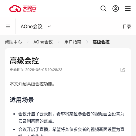
AOne会议
目录
帮助中心
AOne会议
用户指南
高级会控
高级会控
更新时间 2026-06-05 10:28:23
本文介绍高级会控功能。
适用场景
会议开启了云录制，希望将某位参会者的视频画面设置为
云录制画面的焦点。
会议开启了直播，希望将某位参会者的视频画面设置为直