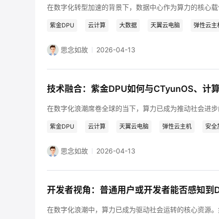
紫金DPU
云计算
大数据
天翼云电脑
弹性云主
思念如故
2026-04-13
紫金DPU
云计算
天翼云电脑
弹性云主机
安全
思念如故
2026-04-13