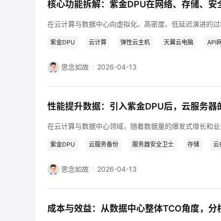
紫金DPU
云计算
弹性云主机
天翼云电脑
API
思念如故
2026-04-13
紫金DPU
云服务备份
服务器安全卫士
存储
云
思念如故
2026-04-13