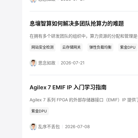
息壤智算如何解决多团队抢算力的难题
网站安全检测
云存储网关
弹性负载均衡
紫金DPU
思念如故
2026-07-21
Agilex 7 EMIF IP 入门学习指南
紫金DPU
乱序不丢包
2026-07-08