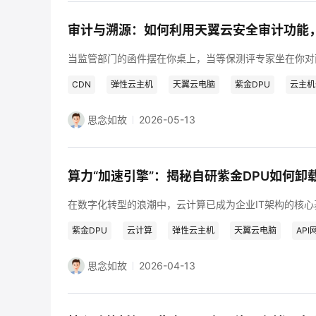
CDN
弹性云主机
天翼云电脑
紫金DPU
云主机
思念如故
2026-05-13
紫金DPU
云计算
弹性云主机
天翼云电脑
API
思念如故
2026-04-13